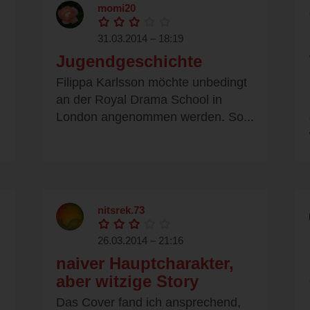
momi20
31.03.2014 – 18:19
Jugendgeschichte
Filippa Karlsson möchte unbedingt
an der Royal Drama School in
London angenommen werden. So...
nitsrek.73
26.03.2014 – 21:16
naiver Hauptcharakter,
aber witzige Story
Das Cover fand ich ansprechend,