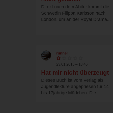
Direkt nach dem Abitur kommt die
Schwedin Filippa Karlsson nach
London, um an der Royal Drama...
runner
23.01.2015 – 18:46
Hat mir nicht überzeugt
Dieses Buch ist vom Verlag als
Jugendlektüre angepriesen für 14-
bis 17jährige Mädchen. Die...