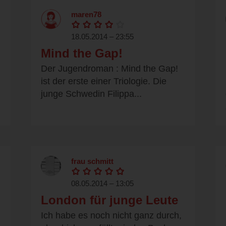
maren78
18.05.2014 – 23:55
Mind the Gap!
Der Jugendroman : Mind the Gap!
ist der erste einer Triologie. Die
junge Schwedin Filippa...
frau schmitt
08.05.2014 – 13:05
London für junge Leute
Ich habe es noch nicht ganz durch,