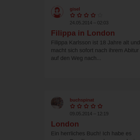
gisel
24.05.2014 – 02:03
Filippa in London
Filippa Karlsson ist 18 Jahre alt und
macht sich sofort nach ihrem Abitur
auf den Weg nach...
buchspinat
09.05.2014 – 12:19
London
Ein herrliches Buch! Ich habe es