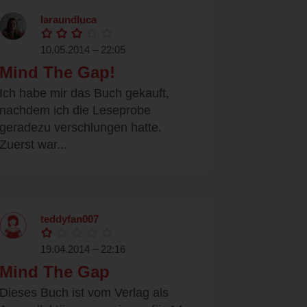
laraundluca
10.05.2014 – 22:05
Mind The Gap!
Ich habe mir das Buch gekauft,
nachdem ich die Leseprobe
geradezu verschlungen hatte.
Zuerst war...
teddyfan007
19.04.2014 – 22:16
Mind The Gap
Dieses Buch ist vom Verlag als