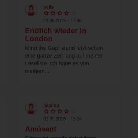
bells
24.06.2019 – 17:46
Endlich wieder in
London
Mind the Gap! stand jetzt schon
eine ganze Zeit lang auf meiner
Leseliste. Ich habe es von
meinem...
lisolino
01.08.2016 – 13:24
Amüsant