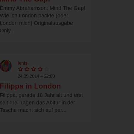
Emmy Abrahamson: Mind The Gap!
Wie ich London packte (oder
London mich) Originalausgabe
Only...
lenis
24.05.2014 – 22:00
Filippa in London
Filippa, gerade 18 Jahr alt und erst
seit drei Tagen das Abitur in der
Tasche macht sich auf per...