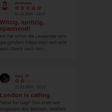
dosimaus
31.03.2014 – 12:37
Witzig, spritzig,
spannend!
Mir hat schon die Leseprobe sehr
gut gefallen! Fillipa traut sich echt
was! Gleich nach dem...
dany_87
25.03.2014 – 20:10
London is calling
"Mind the Gap!" Das erste von
insgesamt drei Büchern, welches