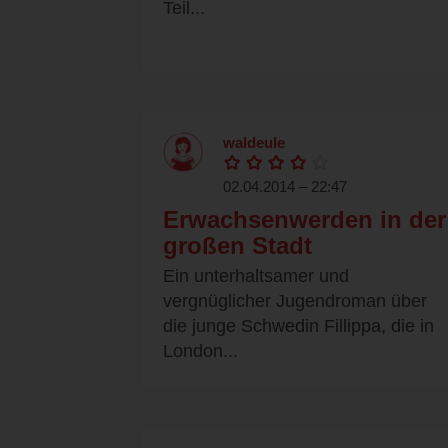
Teil...
waldeule
02.04.2014 – 22:47
Erwachsenwerden in der
großen Stadt
Ein unterhaltsamer und
vergnüglicher Jugendroman über
die junge Schwedin Fillippa, die in
London...