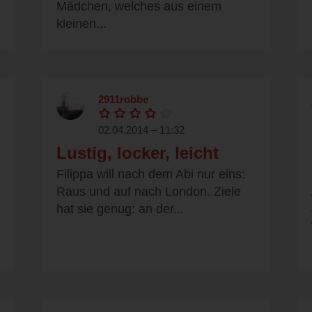
Mädchen, welches aus einem
kleinen...
2911robbe
02.04.2014 – 11:32
Lustig, locker, leicht
Filippa will nach dem Abi nur eins:
Raus und auf nach London. Ziele
hat sie genug: an der...