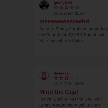
germy1983
31.03.2014 – 21:50
meeeeeeeeeeeehr!
Autorin: Emmy Abrahamson Verlag:
dtv Paperback 12,95 € Zum Inhalt:
Kurz nach ihrem Abitur...
diebecca
26.03.2014 – 22:06
Mind the Gap!
In dem Buch MIND the GAP von
Emmy Abrahamson geht es um