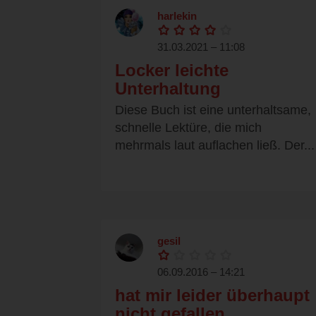
harlekin
31.03.2021 – 11:08
Locker leichte
Unterhaltung
Diese Buch ist eine unterhaltsame,
schnelle Lektüre, die mich
mehrmals laut auflachen ließ. Der...
gesil
06.09.2016 – 14:21
hat mir leider überhaupt
nicht gefallen