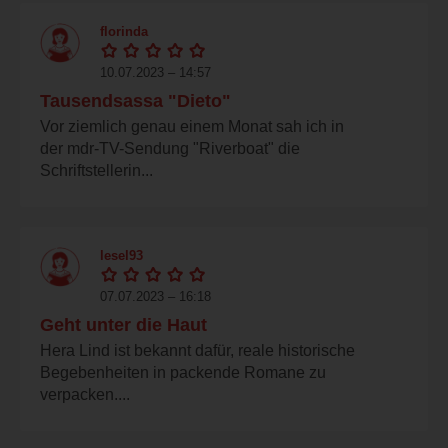
florinda
10.07.2023 – 14:57
Tausendsassa "Dieto"
Vor ziemlich genau einem Monat sah ich in
der mdr-TV-Sendung "Riverboat" die
Schriftstellerin...
lesel93
07.07.2023 – 16:18
Geht unter die Haut
Hera Lind ist bekannt dafür, reale historische
Begebenheiten in packende Romane zu
verpacken....