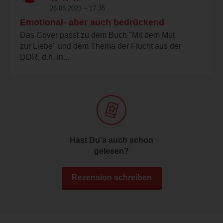
26.05.2023 – 17:35
Emotional- aber auch bedrückend
Das Cover passt zu dem Buch "Mit dem Mut
zur Liebe" und dem Thema der Flucht aus der
DDR, d.h. in...
Hast Du's auch schon
gelesen?
Rezension schreiben