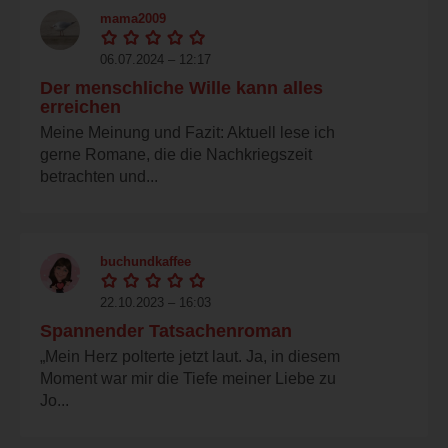
mama2009
06.07.2024 – 12:17
Der menschliche Wille kann alles
erreichen
Meine Meinung und Fazit: Aktuell lese ich
gerne Romane, die die Nachkriegszeit
betrachten und...
buchundkaffee
22.10.2023 – 16:03
Spannender Tatsachenroman
„Mein Herz polterte jetzt laut. Ja, in diesem
Moment war mir die Tiefe meiner Liebe zu
Jo...