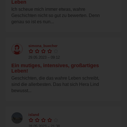
Leben
Ich scheue mich immer etwas, wahre
Geschichten nicht so gut zu bewerten. Denn
genau so ist es nun...
simona_buecher
29.05.2023 – 09:12
Ein mutiges, intensives, großartiges
Leben!
Geschichten, die das wahre Leben schreibt,
sind die allerbesten. Das hat sich Hera Lind
bewusst...
island
28.05.2023 – 21:38