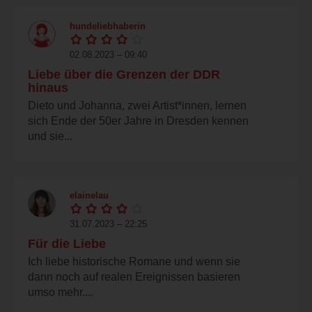
hundeliebhaberin
02.08.2023 – 09:40
Liebe über die Grenzen der DDR
hinaus
Dieto und Johanna, zwei Artist*innen, lernen
sich Ende der 50er Jahre in Dresden kennen
und sie...
elainelau
31.07.2023 – 22:25
Für die Liebe
Ich liebe historische Romane und wenn sie
dann noch auf realen Ereignissen basieren
umso mehr....