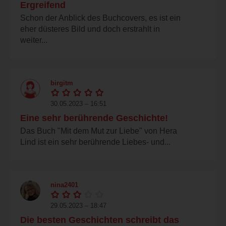
Ergreifend
Schon der Anblick des Buchcovers, es ist ein
eher düsteres Bild und doch erstrahlt in
weiter...
birgitm
30.05.2023 – 16:51
Eine sehr berührende Geschichte!
Das Buch "Mit dem Mut zur Liebe" von Hera
Lind ist ein sehr berührende Liebes- und...
nina2401
29.05.2023 – 18:47
Die besten Geschichten schreibt das