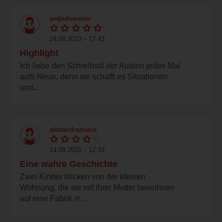
antjedomenic
24.08.2023 – 17:43
Highlight
Ich liebe den Schreibstil der Autorin jedes Mal
aufs Neue, denn sie schafft es Situationen
und...
alexandramaria
14.08.2023 – 12:33
Eine wahre Geschichte
Zwei Kinder blicken von der kleinen
Wohnung, die sie mit ihrer Mutter bewohnen
auf eine Fabrik in...