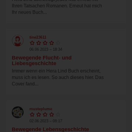
Ihren Tatsachen Romanen. Erneut hat mich
Ihr neues Buch...
tine23611
06.06.2023 – 18:34
Bewegende Flucht- und
Liebesgeschichte
Immer wenn ein Hera Lind Buch erscheint,
muss ich es lesen. So auch dieses hier. Das
Cover fand...
musteplume
02.06.2023 – 08:17
Bewegende Lebensgeschichte