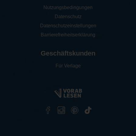
Nutzungsbedingungen
Datenschutz
Datenschutzeinstellungen
Barrierefreiheitserklärung
Geschäftskunden
Für Verlage