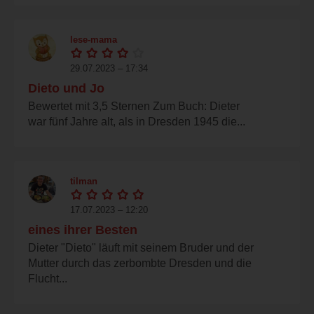
lese-mama
29.07.2023 – 17:34
Dieto und Jo
Bewertet mit 3,5 Sternen Zum Buch: Dieter
war fünf Jahre alt, als in Dresden 1945 die...
tilman
17.07.2023 – 12:20
eines ihrer Besten
Dieter "Dieto" läuft mit seinem Bruder und der
Mutter durch das zerbombte Dresden und die
Flucht...