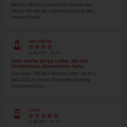
Mit dem Mut zur Liebe ist ein Roman von
Hera Lind, der die Lebensgeschichte des
Artisten Diedo...
sabrina26788
01.06.2023 – 16:15
Eine starke junge Liebe, die alle
Hindernisse überwinden kann
Das Buch "Mit dem Mut zur Liebe" ist am 2.
Mai 2023 im Knaur-Taschenbuchverlag
erschienen und...
schaf1
31.05.2023 – 07:30