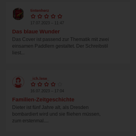
tintenherz
17.07.2023 – 11:47
Das blaue Wunder
Das Cover ist passend zur Thematik mit zwei
einsamen Paddlern gestaltet. Der Schreibstil
liest...
_ich.lese_
16.07.2023 – 17:04
Familien-Zeitgeschichte
Dieter ist fünf Jahre alt, als Dresden
bombardiert wird und sie fliehen müssen,
zum erstenmal....