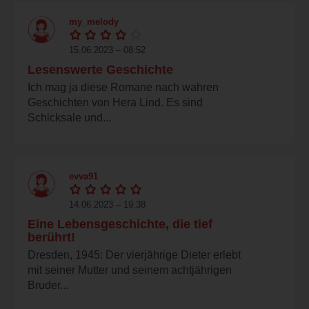
my_melody
15.06.2023 – 08:52
Lesenswerte Geschichte
Ich mag ja diese Romane nach wahren
Geschichten von Hera Lind. Es sind
Schicksale und...
evva91
14.06.2023 – 19:38
Eine Lebensgeschichte, die tief
berührt!
Dresden, 1945: Der vierjährige Dieter erlebt
mit seiner Mutter und seinem achtjährigen
Bruder...