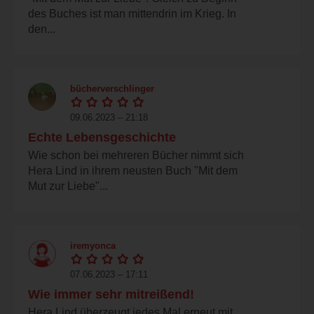
des Buches ist man mittendrin im Krieg. In
den...
bücherverschlinger
09.06.2023 – 21:18
Echte Lebensgeschichte
Wie schon bei mehreren Bücher nimmt sich
Hera Lind in ihrem neusten Buch "Mit dem
Mut zur Liebe"...
iremyonca
07.06.2023 – 17:11
Wie immer sehr mitreißend!
Hera Lind überzeugt jedes Mal erneut mit