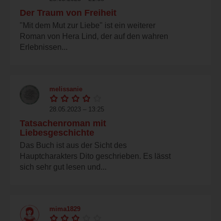
Der Traum von Freiheit
"Mit dem Mut zur Liebe" ist ein weiterer
Roman von Hera Lind, der auf den wahren
Erlebnissen...
melissanie
28.05.2023 – 13:25
Tatsachenroman mit
Liebesgeschichte
Das Buch ist aus der Sicht des
Hauptcharakters Dito geschrieben. Es lässt
sich sehr gut lesen und...
mima1829