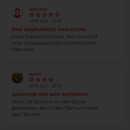
ladyicetea
03.07.2023 – 11:44
Eine unglaubliche Geschichte
Dieter Kretzschmars Idee, dass Hera Lind
seine Lebensgeschichte erzählen könnte,
hätte nicht...
marie1
30.06.2023 – 20:59
Spannend und sehr berührend
Hera Lind hat schon so viele Bücher
geschrieben, die ich dem Titel nach kenne,
aber “Mit dem...