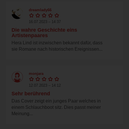
dreamlady66
16.07.2023 – 14:37
Die wahre Geschichte eins
Artistenpaares
Hera Lind ist inzwischen bekannt dafür, dass
sie Romane nach historischen Ereignissen...
monjara
12.07.2023 – 14:12
Sehr berührend
Das Cover zeigt ein junges Paar welches in
einem Schlauchboot sitz. Dies passt meiner
Meinung...