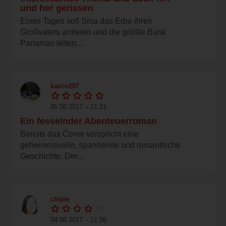
und her gerissen
Eines Tages soll Sina das Erbe ihres
Großvaters antreten und die größte Bank
Panamas leiten....
katrin297
05.06.2017 – 11:21
Ein fesselnder Abenteuerroman
Bereits das Cover verspricht eine
geheimnisvolle, spannende und romantische
Geschichte. Der...
chipie
04.06.2017 – 11:56