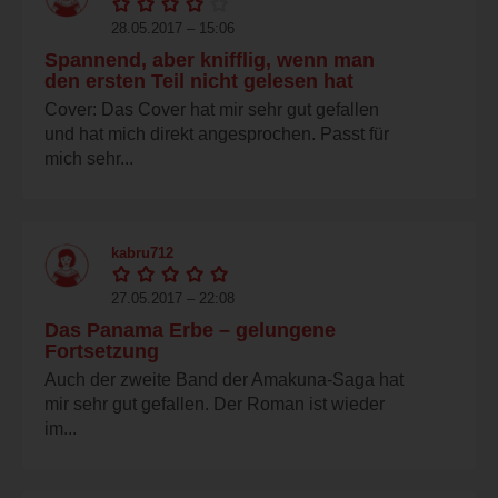
28.05.2017 – 15:06
Spannend, aber knifflig, wenn man
den ersten Teil nicht gelesen hat
Cover: Das Cover hat mir sehr gut gefallen
und hat mich direkt angesprochen. Passt für
mich sehr...
kabru712
27.05.2017 – 22:08
Das Panama Erbe – gelungene
Fortsetzung
Auch der zweite Band der Amakuna-Saga hat
mir sehr gut gefallen. Der Roman ist wieder
im...