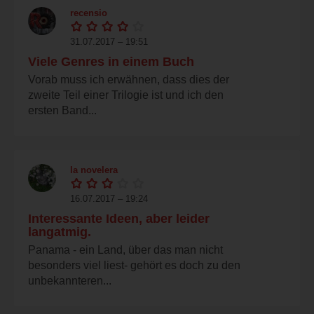
recensio
31.07.2017 – 19:51
Viele Genres in einem Buch
Vorab muss ich erwähnen, dass dies der
zweite Teil einer Trilogie ist und ich den
ersten Band...
la novelera
16.07.2017 – 19:24
Interessante Ideen, aber leider
langatmig.
Panama - ein Land, über das man nicht
besonders viel liest- gehört es doch zu den
unbekannteren...