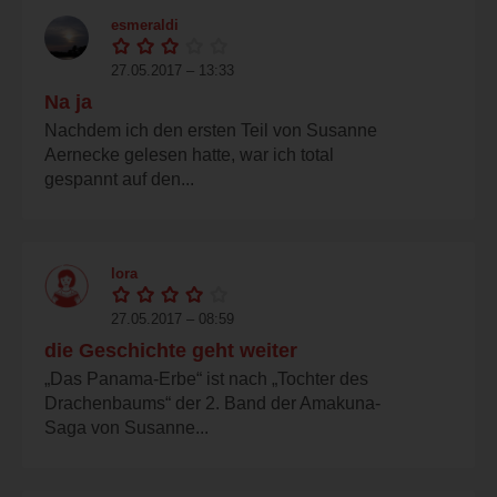
esmeraldi
27.05.2017 – 13:33
Na ja
Nachdem ich den ersten Teil von Susanne
Aernecke gelesen hatte, war ich total
gespannt auf den...
lora
27.05.2017 – 08:59
die Geschichte geht weiter
„Das Panama-Erbe“ ist nach „Tochter des
Drachenbaums“ der 2. Band der Amakuna-
Saga von Susanne...