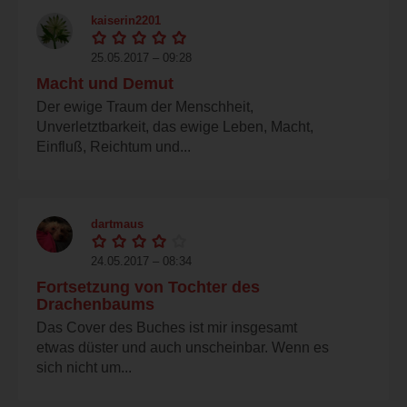
kaiserin2201
25.05.2017 – 09:28
Macht und Demut
Der ewige Traum der Menschheit,
Unverletztbarkeit, das ewige Leben, Macht,
Einfluß, Reichtum und...
dartmaus
24.05.2017 – 08:34
Fortsetzung von Tochter des
Drachenbaums
Das Cover des Buches ist mir insgesamt
etwas düster und auch unscheinbar. Wenn es
sich nicht um...