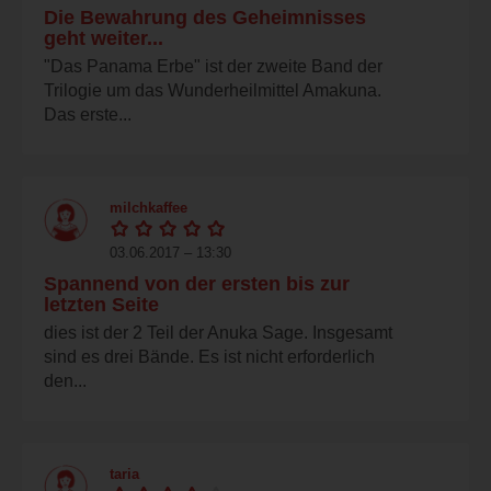
Die Bewahrung des Geheimnisses
geht weiter...
"Das Panama Erbe" ist der zweite Band der
Trilogie um das Wunderheilmittel Amakuna.
Das erste...
milchkaffee
03.06.2017 – 13:30
Spannend von der ersten bis zur
letzten Seite
dies ist der 2 Teil der Anuka Sage. Insgesamt
sind es drei Bände. Es ist nicht erforderlich
den...
taria