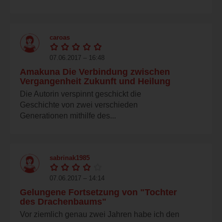
caroas
07.06.2017 – 16:48
Amakuna Die Verbindung zwischen
Vergangenheit Zukunft und Heilung
Die Autorin verspinnt geschickt die
Geschichte von zwei verschieden
Generationen mithilfe des...
sabrinak1985
07.06.2017 – 14:14
Gelungene Fortsetzung von "Tochter
des Drachenbaums"
Vor ziemlich genau zwei Jahren habe ich den