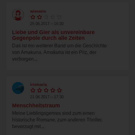
wienerin
25.06.2017 – 16:30
Liebe und Gier als unvereinbare
Gegenpole durch alle Zeiten
Das ist ein weiterer Band um die Geschichte
von Amakuna. Amakuna ist ein Pilz, der
verborgen...
irismaria
21.06.2017 – 17:30
Menschheitstraum
Meine Lieblingsgenres sind zum einen
historische Romane, zum anderen Thriller,
bevorzugt mit...