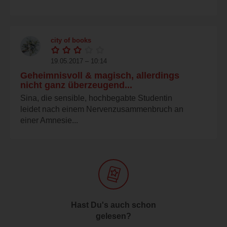
city of books
19.05.2017 – 10:14
Geheimnisvoll & magisch, allerdings
nicht ganz überzeugend...
Sina, die sensible, hochbegabte Studentin
leidet nach einem Nervenzusammenbruch an
einer Amnesie...
Hast Du's auch schon
gelesen?