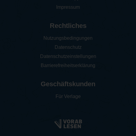
Impressum
Rechtliches
Nutzungsbedingungen
Datenschutz
Datenschutzeinstellungen
Barrierefreiheitserklärung
Geschäftskunden
Für Verlage