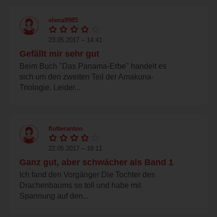
elena9985
23.05.2017 – 14:41
Gefällt mir sehr gut
Beim Buch "Das Panama-Erbe" handelt es
sich um den zweiten Teil der Amakuna-
Triologie. Leider...
flotteranton
22.05.2017 – 19:11
Ganz gut, aber schwächer als Band 1
Ich fand den Vorgänger Die Tochter des
Drachenbaums so toll und habe mit
Spannung auf den...