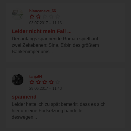
biancaneve_66
03.07.2017 – 11:16
Leider nicht mein Fall ...
Der anfangs spannende Roman spielt auf
zwei Zeitebenen: Sina, Erbin des größtem
Bankenimperiums...
tanja84
29.06.2017 – 11:43
spannend
Leider hatte ich zu spät bemerkt, dass es sich
hier um eine Fortsetzung handelte...
deswegen...