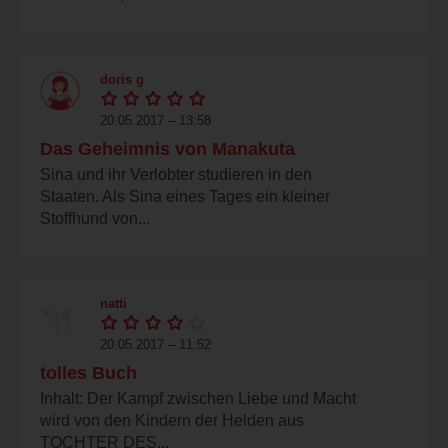
doris g
20.05.2017 – 13:58
Das Geheimnis von Manakuta
Sina und ihr Verlobter studieren in den
Staaten. Als Sina eines Tages ein kleiner
Stoffhund von...
natti
20.05.2017 – 11:52
tolles Buch
Inhalt: Der Kampf zwischen Liebe und Macht
wird von den Kindern der Helden aus
TOCHTER DES...