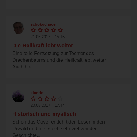
schokochaos
21.05.2017 – 15:15
Die Heilkraft lebt weiter
Eine tolle Fortsetzung zur Tochter des
Drachenbaums und die Heilkraft lebt weiter.
Auch hier...
kladde
20.05.2017 – 17:44
Historisch und mystisch
Schon das Cover entführt den Leser in den
Urwald und hier spielt sehr viel von der
Geschichte,...