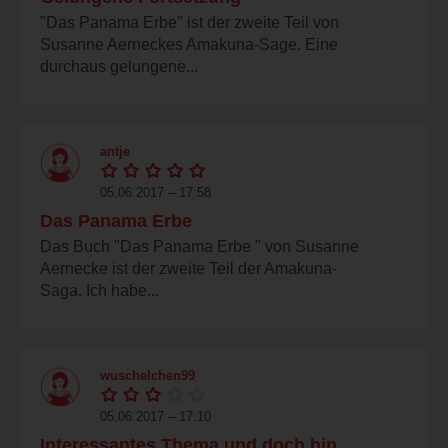
"Das Panama Erbe" ist der zweite Teil von
Susanne Aerneckes Amakuna-Sage. Eine
durchaus gelungene...
antje
05.06.2017 – 17:58
Das Panama Erbe
Das Buch "Das Panama Erbe " von Susanne
Aernecke ist der zweite Teil der Amakuna-
Saga. Ich habe...
wuschelchen99
05.06.2017 – 17:10
Interessantes Thema und doch hin