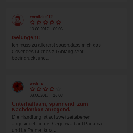
cornflake112
10.06.2017 – 00:06
Gelungen!!
Ich muss zu allererst sagen,dass mich das
Cover des Buches zu Anfang sehr
beeindruckt und...
wedma
08.06.2017 – 16:03
Unterhaltsam, spannend, zum
Nachdenken anregend.
Die Handlung ist auf zwei zeitebenen
angesiedelt: in der Gegenwart auf Panama
und La Palma, kurz...