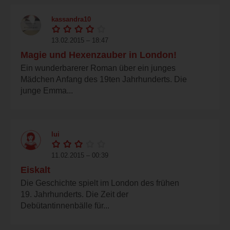
kassandra10
13.02.2015 – 18:47
Magie und Hexenzauber in London!
Ein wunderbarerer Roman über ein junges
Mädchen Anfang des 19ten Jahrhunderts. Die
junge Emma...
lui
11.02.2015 – 00:39
Eiskalt
Die Geschichte spielt im London des frühen
19. Jahrhunderts. Die Zeit der
Debütantinnenbälle für...