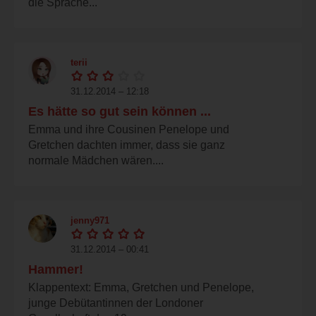
die Sprache...
terii
31.12.2014 – 12:18
Es hätte so gut sein können ...
Emma und ihre Cousinen Penelope und
Gretchen dachten immer, dass sie ganz
normale Mädchen wären....
jenny971
31.12.2014 – 00:41
Hammer!
Klappentext: Emma, Gretchen und Penelope,
junge Debütantinnen der Londoner