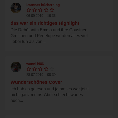
letannas bücherblog
06.09.2019 – 16:36
das war ein richtiges Highlight
Die Debütantin Emma und ihre Cousinen
Gretchen und Penelope würden alles viel
lieber tun als von...
wonni1986
28.07.2019 – 08:39
Wunderschönes Cover
Ich hab es gelesen und ja hm, es war jetzt
nicht ganz meins. Aber schlecht war es
auch...