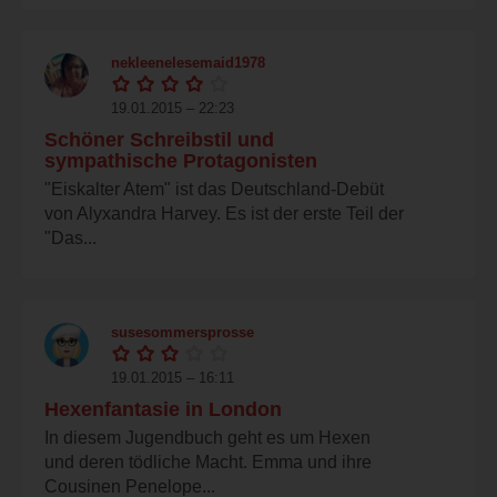
nekleenelesemaid1978
19.01.2015 – 22:23
Schöner Schreibstil und
sympathische Protagonisten
"Eiskalter Atem" ist das Deutschland-Debüt
von Alyxandra Harvey. Es ist der erste Teil der
"Das...
susesommersprosse
19.01.2015 – 16:11
Hexenfantasie in London
In diesem Jugendbuch geht es um Hexen
und deren tödliche Macht. Emma und ihre
Cousinen Penelope...