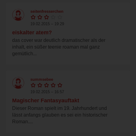
seitenfresserchen
19.02.2015 – 19:29
eiskalter atem?
das cover war deutlich dramatischer als der
inhalt, ein süßer teenie roaman mal ganz
gemütlich...
summsebee
19.02.2015 – 16:57
Magischer Fantasyauftakt
Dieser Roman spielt im 19. Jahrhundert und
lässt anfangs glauben es sei ein historischer
Roman....