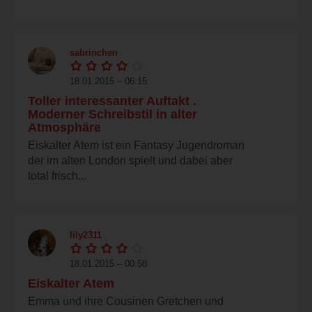
sabrinchen
18.01.2015 – 06:15
Toller interessanter Auftakt .
Moderner Schreibstil in alter
Atmosphäre
Eiskalter Atem ist ein Fantasy Jugendroman
der im alten London spielt und dabei aber
total frisch...
lily2311
18.01.2015 – 00:58
Eiskalter Atem
Emma und ihre Cousinen Gretchen und