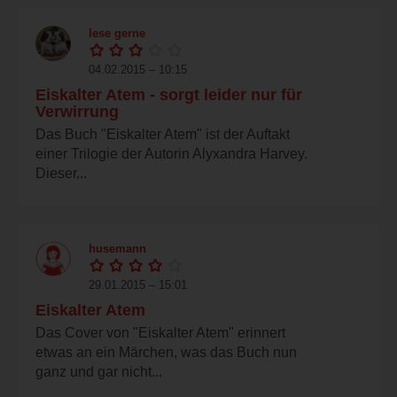
lese gerne
04.02.2015 – 10:15
Eiskalter Atem - sorgt leider nur für
Verwirrung
Das Buch "Eiskalter Atem" ist der Auftakt
einer Trilogie der Autorin Alyxandra Harvey.
Dieser...
husemann
29.01.2015 – 15:01
Eiskalter Atem
Das Cover von "Eiskalter Atem" erinnert
etwas an ein Märchen, was das Buch nun
ganz und gar nicht...