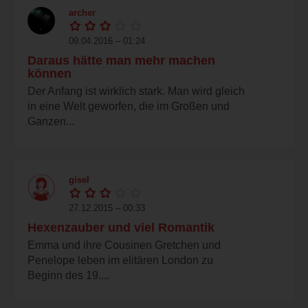
archer
09.04.2016 – 01:24
Daraus hätte man mehr machen
können
Der Anfang ist wirklich stark. Man wird gleich
in eine Welt geworfen, die im Großen und
Ganzen...
gisel
27.12.2015 – 00:33
Hexenzauber und viel Romantik
Emma und ihre Cousinen Gretchen und
Penelope leben im elitären London zu
Beginn des 19....