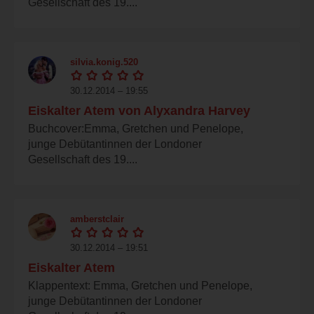
Gesellschaft des 19....
silvia.konig.520
30.12.2014 – 19:55
Eiskalter Atem von Alyxandra Harvey
Buchcover:Emma, Gretchen und Penelope,
junge Debütantinnen der Londoner
Gesellschaft des 19....
amberstclair
30.12.2014 – 19:51
Eiskalter Atem
Klappentext: Emma, Gretchen und Penelope,
junge Debütantinnen der Londoner