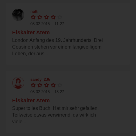
natti
08.02.2015 – 11:27
Eiskalter Atem
London Anfang des 19. Jahrhunderts. Drei
Cousinen stehen vor einem langweiligem
Leben, der aus...
sandy_236
05.02.2015 – 13:27
Eiskalter Atem
Super tolles Buch. Hat mir sehr gefallen.
Teilweise etwas verwirrend, da wirklich
viele...