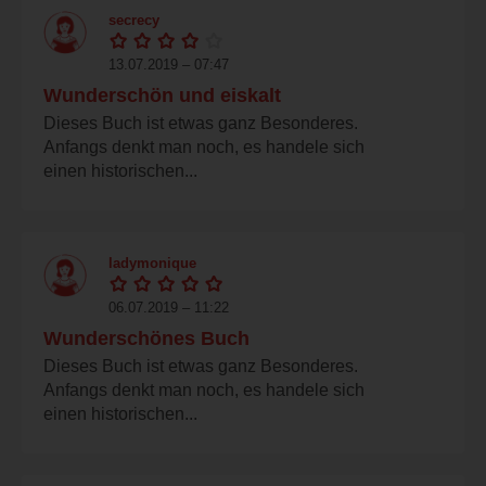
secrecy
13.07.2019 – 07:47
Wunderschön und eiskalt
Dieses Buch ist etwas ganz Besonderes.
Anfangs denkt man noch, es handele sich
einen historischen...
ladymonique
06.07.2019 – 11:22
Wunderschönes Buch
Dieses Buch ist etwas ganz Besonderes.
Anfangs denkt man noch, es handele sich
einen historischen...