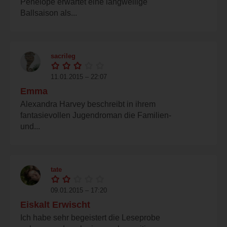
Penelope erwartet eine langweilige
Ballsaison als...
sacrileg
11.01.2015 – 22:07
Emma
Alexandra Harvey beschreibt in ihrem
fantasievollen Jugendroman die Familien-
und...
tate
09.01.2015 – 17:20
Eiskalt Erwischt
Ich habe sehr begeistert die Leseprobe