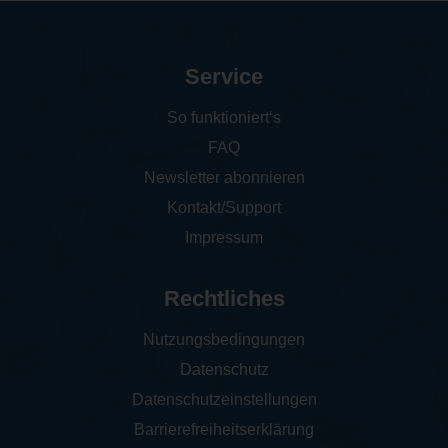
Service
So funktioniert‘s
FAQ
Newsletter abonnieren
Kontakt/Support
Impressum
Rechtliches
Nutzungsbedingungen
Datenschutz
Datenschutzeinstellungen
Barrierefreiheitserklärung