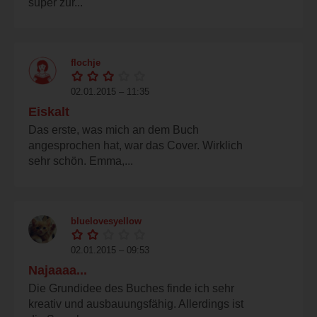
super zur...
flochje
02.01.2015 – 11:35
Eiskalt
Das erste, was mich an dem Buch
angesprochen hat, war das Cover. Wirklich
sehr schön. Emma,...
bluelovesyellow
02.01.2015 – 09:53
Najaaaa...
Die Grundidee des Buches finde ich sehr
kreativ und ausbauungsfähig. Allerdings ist