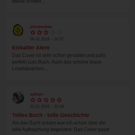
etwas schwer...
zitroenchen
06.01.2015 – 10:37
Eiskalter Atem
Das Cover ist sehr schön gestaltet und paßt
perfekt zum Buch. Auch das schöne blaue
Lesebändchen...
suhani
02.01.2015 – 23:18
Tolles Buch - tolle Geschichte
Als das Buch ankam war ich schon über die
tolle Aufmachung begeistert. Das Cover passt