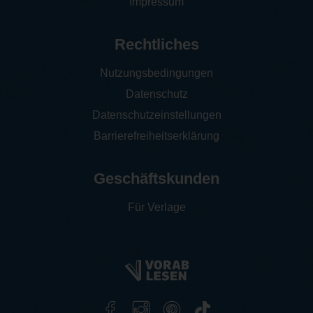
Impressum
Rechtliches
Nutzungsbedingungen
Datenschutz
Datenschutzeinstellungen
Barrierefreiheitserklärung
Geschäftskunden
Für Verlage