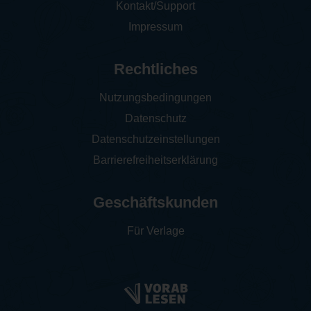
Kontakt/Support
Impressum
Rechtliches
Nutzungsbedingungen
Datenschutz
Datenschutzeinstellungen
Barrierefreiheitserklärung
Geschäftskunden
Für Verlage