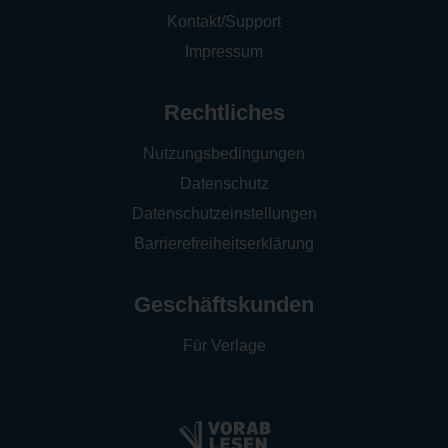
Kontakt/Support
Impressum
Rechtliches
Nutzungsbedingungen
Datenschutz
Datenschutzeinstellungen
Barrierefreiheitserklärung
Geschäftskunden
Für Verlage