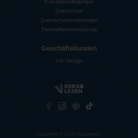
Nutzungsbedingungen
Datenschutz
Datenschutzeinstellungen
Barrierefreiheitserklärung
Geschäftskunden
Für Verlage
Copyright © 2026 Vorablesen