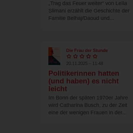
„Trag das Feuer weiter“ von Leïla
Slimani erzählt die Geschichte der
Familie Belhaj/Daoud und...
Die Frau der Stunde
20.11.2025 – 11:48
Politikerinnen hatten
(und haben) es nicht
leicht
Im Bonn der späten 1970er Jahre
wird Catharina Busch, zu der Zeit
eine der wenigen Frauen in der...