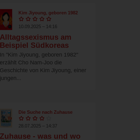
Kim Jiyoung, geboren 1982
10.09.2025 – 14:16
Alltagssexismus am
Beispiel Südkoreas
In "Kim Jiyoung, geboren 1982"
erzählt Cho Nam-Joo die
Geschichte von Kim Jiyoung, einer
jungen...
Die Suche nach Zuhause
28.07.2025 – 14:37
Zuhause - was und wo