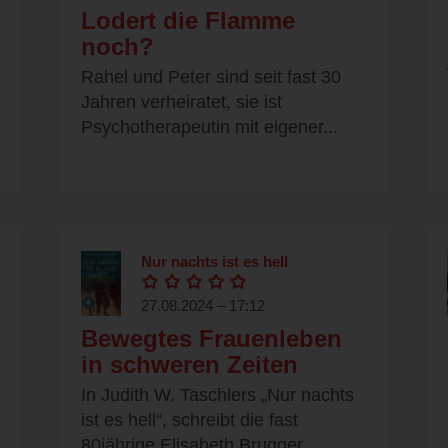
Lodert die Flamme
noch?
Rahel und Peter sind seit fast 30
Jahren verheiratet, sie ist
Psychotherapeutin mit eigener...
Nur nachts ist es hell
27.08.2024 – 17:12
Bewegtes Frauenleben
in schweren Zeiten
In Judith W. Taschlers „Nur nachts
ist es hell“, schreibt die fast
80jährige Elisabeth Brugger...