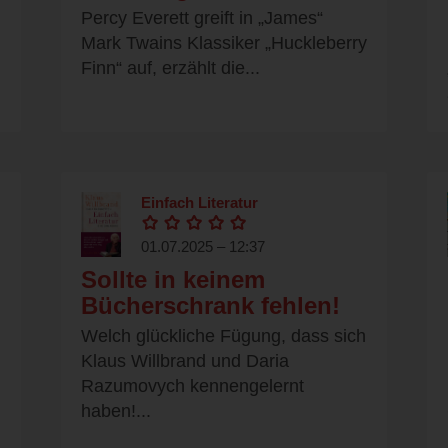
Percy Everett greift in „James“
Mark Twains Klassiker „Huckleberry
Finn“ auf, erzählt die...
Einfach Literatur
01.07.2025 – 12:37
Sollte in keinem
Bücherschrank fehlen!
Welch glückliche Fügung, dass sich
Klaus Willbrand und Daria
Razumovych kennengelernt
haben!...