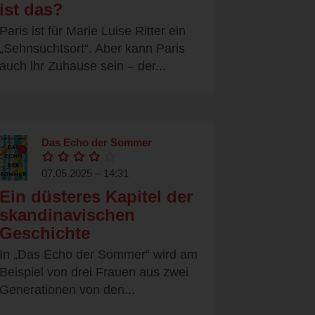
ist das?
Paris ist für Marie Luise Ritter ein
„Sehnsuchtsort“. Aber kann Paris
auch ihr Zuhause sein – der...
Das Echo der Sommer
07.05.2025 – 14:31
Ein düsteres Kapitel der
skandinavischen
Geschichte
In „Das Echo der Sommer“ wird am
Beispiel von drei Frauen aus zwei
Generationen von den...