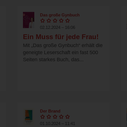
Das große Gynbuch
02.12.2024 – 16:06
Ein Muss für jede Frau!
Mit „Das große Gynbuch“ erhält die
geneigte Leserschaft ein fast 500
Seiten starkes Buch, das...
Der Brand
01.10.2024 – 11:41