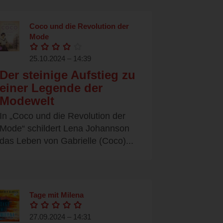
Coco und die Revolution der
Mode
25.10.2024 – 14:39
Der steinige Aufstieg zu
einer Legende der
Modewelt
In „Coco und die Revolution der
Mode“ schildert Lena Johannson
das Leben von Gabrielle (Coco)...
Tage mit Milena
27.09.2024 – 14:31