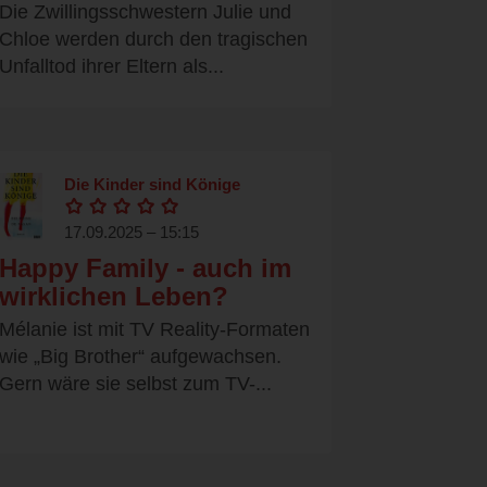
Die Zwillingsschwestern Julie und
Chloe werden durch den tragischen
Unfalltod ihrer Eltern als...
Die Kinder sind Könige
17.09.2025 – 15:15
Happy Family - auch im
wirklichen Leben?
Mélanie ist mit TV Reality-Formaten
wie „Big Brother“ aufgewachsen.
Gern wäre sie selbst zum TV-...