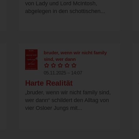
von Lady und Lord McIntosh,
abgelegen in den schottischen...
bruder, wenn wir nicht family
sind, wer dann
05.11.2025 – 14:07
Harte Realität
„bruder, wenn wir nicht family sind,
wer dann“ schildert den Alltag von
vier Osloer Jungs mit...