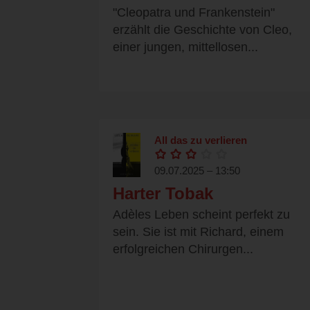
"Cleopatra und Frankenstein"
erzählt die Geschichte von Cleo,
einer jungen, mittellosen...
All das zu verlieren
09.07.2025 – 13:50
Harter Tobak
Adèles Leben scheint perfekt zu
sein. Sie ist mit Richard, einem
erfolgreichen Chirurgen...