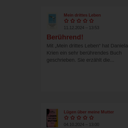
Mein drittes Leben
11.12.2024 – 13:53
Berührend!
Mit „Mein drittes Leben“ hat Daniela
Krien ein sehr berührendes Buch
geschrieben. Sie erzählt die...
Lügen über meine Mutter
04.10.2024 – 13:00