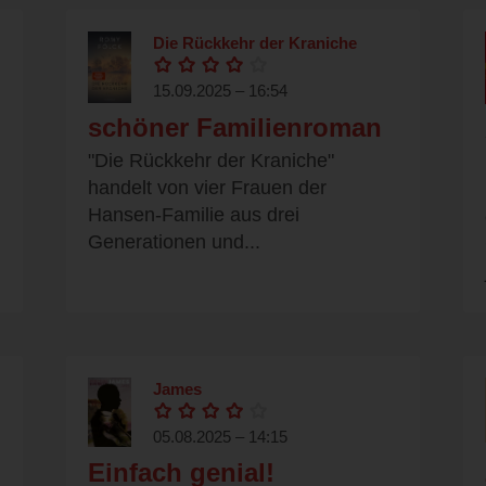
Die Rückkehr der Kraniche
15.09.2025 – 16:54
schöner Familienroman
"Die Rückkehr der Kraniche"
handelt von vier Frauen der
Hansen-Familie aus drei
Generationen und...
James
05.08.2025 – 14:15
Einfach genial!