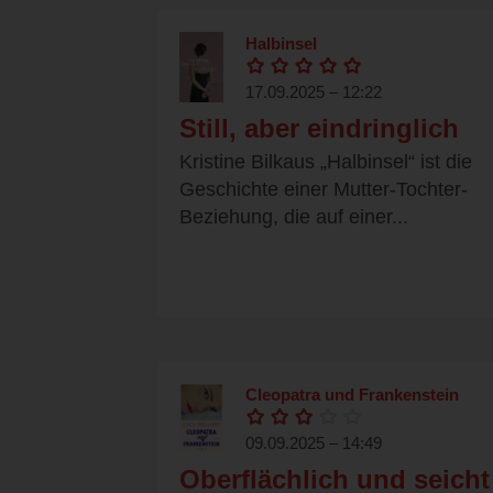
Halbinsel
17.09.2025 – 12:22
Still, aber eindringlich
Kristine Bilkaus „Halbinsel“ ist die
Geschichte einer Mutter-Tochter-
Beziehung, die auf einer...
Cleopatra und Frankenstein
09.09.2025 – 14:49
Oberflächlich und seicht