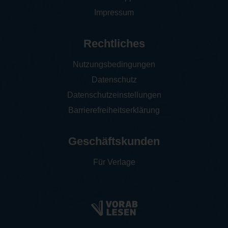
Impressum
Rechtliches
Nutzungsbedingungen
Datenschutz
Datenschutzeinstellungen
Barrierefreiheitserklärung
Geschäftskunden
Für Verlage