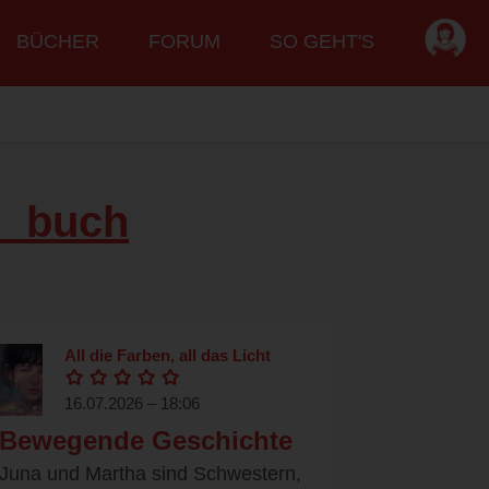
BÜCHER
FORUM
SO GEHT'S
d_buch
All die Farben, all das Licht
16.07.2026 – 18:06
Bewegende Geschichte
Juna und Martha sind Schwestern,