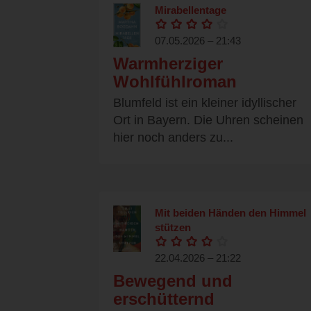
Mirabellentage
07.05.2026 – 21:43
Warmherziger
Wohlfühlroman
Blumfeld ist ein kleiner idyllischer
Ort in Bayern. Die Uhren scheinen
hier noch anders zu...
Mit beiden Händen den Himmel
stützen
22.04.2026 – 21:22
Bewegend und
erschütternd