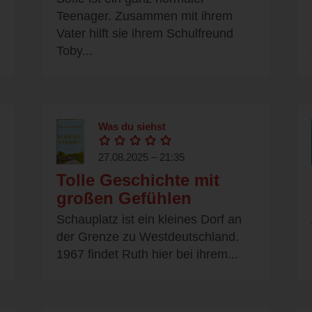
Teenager. Zusammen mit ihrem
Vater hilft sie ihrem Schulfreund
Toby...
Was du siehst
27.08.2025 – 21:35
Tolle Geschichte mit
großen Gefühlen
Schauplatz ist ein kleines Dorf an
der Grenze zu Westdeutschland.
1967 findet Ruth hier bei ihrem...