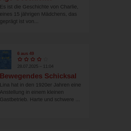
Es ist die Geschichte von Charlie,
eines 15 jährigen Mädchens, das
geprägt ist von...
6 aus 49
28.07.2025 – 11:04
Bewegendes Schicksal
Lina hat in den 1920er Jahren eine
Anstellung in einem kleinen
Gastbetrieb. Harte und schwere ...