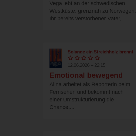
Vega lebt an der schwedischen
Westküste, grenznah zu Norwegen.
Ihr bereits verstorbener Vater,...
Solange ein Streichholz brennt
12.06.2026 – 22:15
Emotional bewegend
Alina arbeitet als Reporterin beim
Fernsehen und bekommt nach
einer Umstrukturierung die
Chance,...