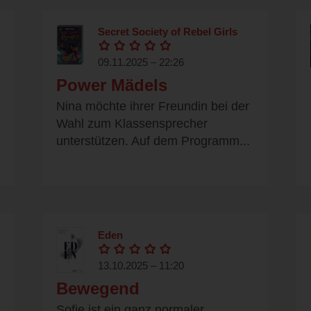
Secret Society of Rebel Girls
09.11.2025 – 22:26
Power Mädels
Nina möchte ihrer Freundin bei der
Wahl zum Klassensprecher
unterstützen. Auf dem Programm...
Eden
13.10.2025 – 11:20
Bewegend
Sofie ist ein ganz normaler