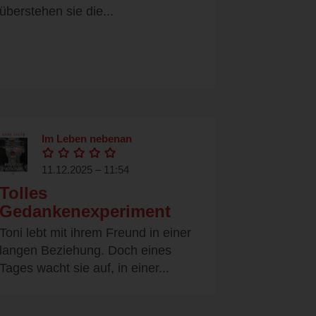
überstehen sie die...
Im Leben nebenan
11.12.2025 – 11:54
Tolles
Gedankenexperiment
Toni lebt mit ihrem Freund in einer
langen Beziehung. Doch eines
Tages wacht sie auf, in einer...