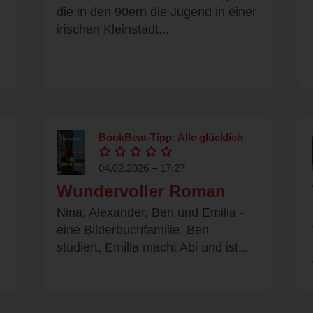
die in den 90ern die Jugend in einer
irischen Kleinstadt...
BookBeat-Tipp: Alle glücklich
04.02.2026 – 17:27
Wundervoller Roman
Nina, Alexander, Ben und Emilia -
eine Bilderbuchfamilie. Ben
studiert, Emilia macht Abi und ist...