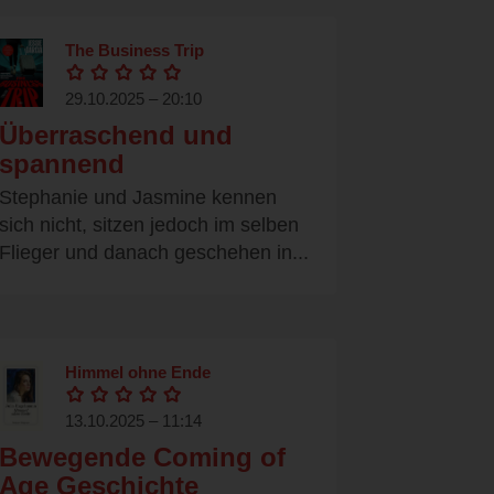
The Business Trip
29.10.2025 – 20:10
Überraschend und
spannend
Stephanie und Jasmine kennen
sich nicht, sitzen jedoch im selben
Flieger und danach geschehen in...
Himmel ohne Ende
13.10.2025 – 11:14
Bewegende Coming of
Age Geschichte