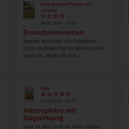
Statt aus dem Fenster zu
schauen
04.05.2026 – 18:50
Erwachsenwerden
Sophie absolviert ein Praktikum.
Doch nachdem bei ihr bisher immer
alles lief, steckt sie fest...
Kala
22.04.2026 – 21:17
Atmosphäre mit
Sogwirkung
Kala ist das Zentrum einer Clique,