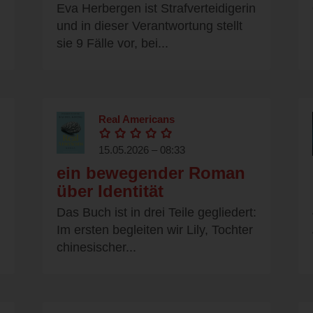
Eva Herbergen ist Strafverteidigerin
und in dieser Verantwortung stellt
sie 9 Fälle vor, bei...
Real Americans
15.05.2026 – 08:33
ein bewegender Roman
über Identität
Das Buch ist in drei Teile gegliedert:
Im ersten begleiten wir Lily, Tochter
chinesischer...