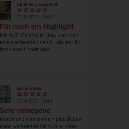
Einatmen. Ausatmen.
22.04.2026 – 22:10
Für mich ein Highlight
INHALT: Melanie ist das, was man
eine Karrierefrau nennt. Sie lebt für
ihren Beruf, stellt alles...
Bis ans Meer
22.04.2026 – 20:02
Sehr bewegend
Frieda und Karl sind ein glückliches
Paar. Verheiratet mit zwei Kindern