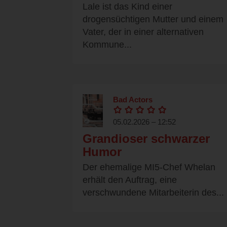
Lale ist das Kind einer
drogensüchtigen Mutter und einem
Vater, der in einer alternativen
Kommune...
Bad Actors
05.02.2026 – 12:52
Grandioser schwarzer
Humor
Der ehemalige MI5-Chef Whelan
erhält den Auftrag, eine
verschwundene Mitarbeiterin des...