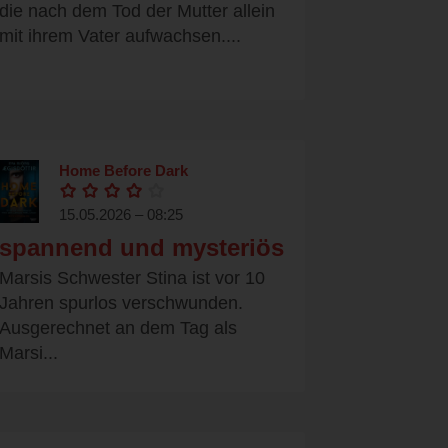
die nach dem Tod der Mutter allein
mit ihrem Vater aufwachsen....
Home Before Dark
15.05.2026 – 08:25
spannend und mysteriös
Marsis Schwester Stina ist vor 10
Jahren spurlos verschwunden.
Ausgerechnet an dem Tag als
Marsi...