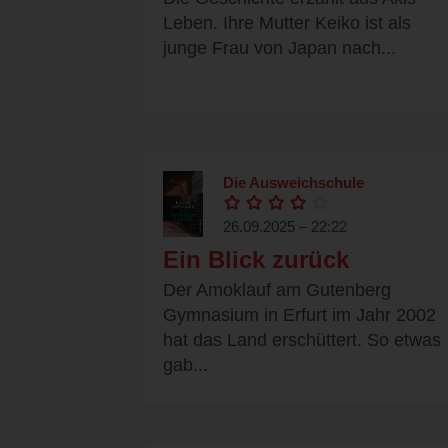
Leben. Ihre Mutter Keiko ist als
junge Frau von Japan nach...
Die Ausweichschule
26.09.2025 – 22:22
Ein Blick zurück
Der Amoklauf am Gutenberg
Gymnasium in Erfurt im Jahr 2002
hat das Land erschüttert. So etwas
gab...