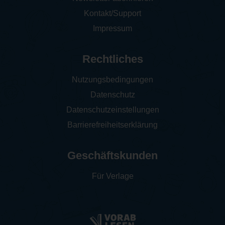
Kontakt/Support
Impressum
Rechtliches
Nutzungsbedingungen
Datenschutz
Datenschutzeinstellungen
Barrierefreiheitserklärung
Geschäftskunden
Für Verlage