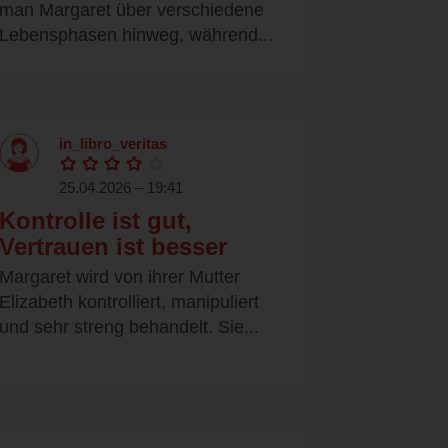
man Margaret über verschiedene
Lebensphasen hinweg, während...
in_libro_veritas
25.04.2026 – 19:41
Kontrolle ist gut,
Vertrauen ist besser
Margaret wird von ihrer Mutter
Elizabeth kontrolliert, manipuliert
und sehr streng behandelt. Sie...