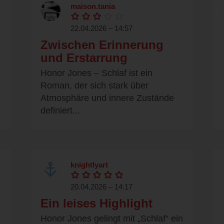
maison.tania
22.04.2026 – 14:57
Zwischen Erinnerung
und Erstarrung
Honor Jones – Schlaf ist ein
Roman, der sich stark über
Atmosphäre und innere Zustände
definiert...
knightlyart
20.04.2026 – 14:17
Ein leises Highlight
Honor Jones gelingt mit „Schlaf“ ein