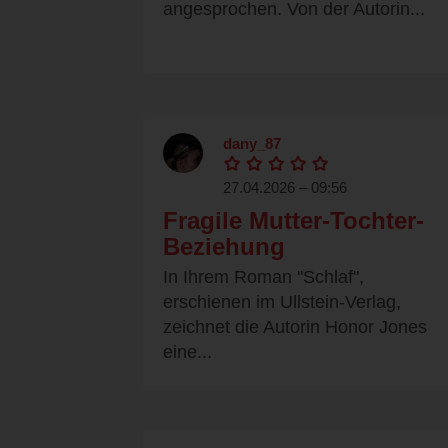
angesprochen. Von der Autorin...
dany_87
27.04.2026 – 09:56
Fragile Mutter-Tochter-
Beziehung
In Ihrem Roman "Schlaf",
erschienen im Ullstein-Verlag,
zeichnet die Autorin Honor Jones
eine...