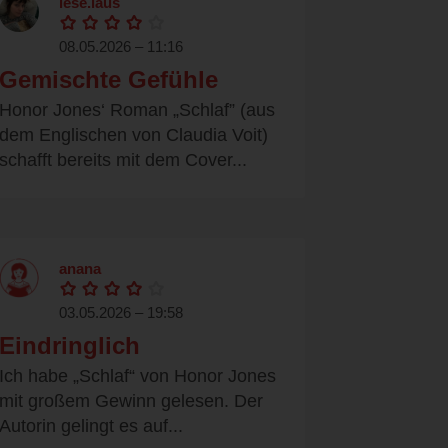
lese.laus
08.05.2026 – 11:16
Gemischte Gefühle
Honor Jones‘ Roman „Schlaf” (aus
dem Englischen von Claudia Voit)
schafft bereits mit dem Cover...
anana
03.05.2026 – 19:58
Eindringlich
Ich habe „Schlaf“ von Honor Jones
mit großem Gewinn gelesen. Der
Autorin gelingt es auf...