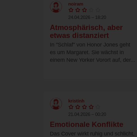
noiram
24.04.2026 – 18:20
Atmosphärisch, aber
etwas distanziert
In "Schlaf" von Honor Jones geht
es um Margaret. Sie wächst in
einem New Yorker Vorort auf, der...
kristinh
21.04.2026 – 00:20
Emotionale Konflikte
Das Cover wirkt ruhig und schlicht,