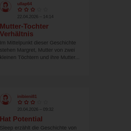
ullap64
22.04.2026 – 14:14
Mutter-Tochter
Verhältnis
Im Mittelpunkt dieser Geschichte
stehen Margret, Mutter von zwei
kleinen Töchtern und ihre Mutter...
inibieni81
20.04.2026 – 09:32
Hat Potential
Sleep erzählt die Geschichte von