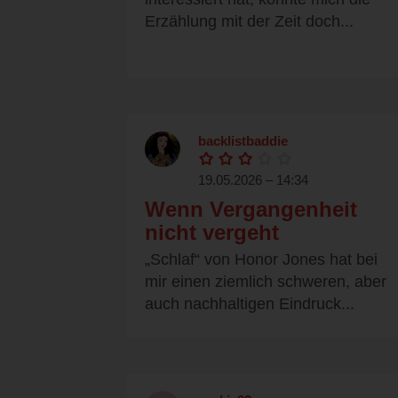
Erzählung mit der Zeit doch...
backlistbaddie
19.05.2026 – 14:34
Wenn Vergangenheit
nicht vergeht
„Schlaf“ von Honor Jones hat bei
mir einen ziemlich schweren, aber
auch nachhaltigen Eindruck...