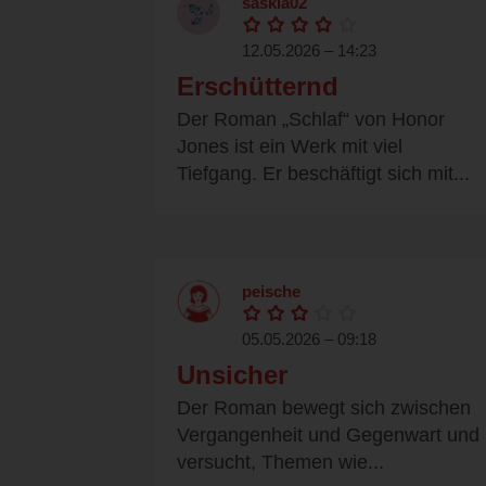
saskia02
12.05.2026 – 14:23
Erschütternd
Der Roman „Schlaf“ von Honor
Jones ist ein Werk mit viel
Tiefgang. Er beschäftigt sich mit...
peische
05.05.2026 – 09:18
Unsicher
Der Roman bewegt sich zwischen
Vergangenheit und Gegenwart und
versucht, Themen wie...