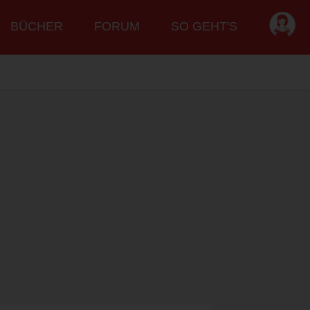
BÜCHER
FORUM
SO GEHT'S