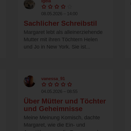
igela
08.05.2026 – 14:00
Sachlicher Schreibstil
Margaret lebt als alleinerziehende
Mutter mit ihren Töchtern Helen
und Jo in New York. Sie ist...
vanessa_91
04.05.2026 – 08:55
Über Mütter und Töchter
und Geheimnisse
Meine Meinung Komisch, dachte
Margaret, wie die Ein- und