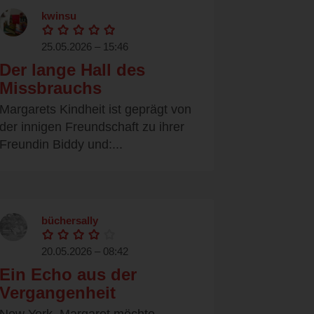
kwinsu
25.05.2026 – 15:46
Der lange Hall des
Missbrauchs
Margarets Kindheit ist geprägt von
der innigen Freundschaft zu ihrer
Freundin Biddy und:...
büchersally
20.05.2026 – 08:42
Ein Echo aus der
Vergangenheit