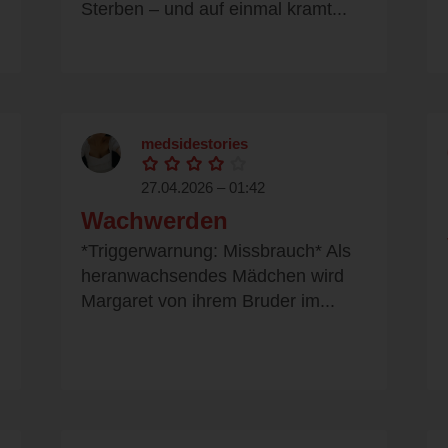
Sterben – und auf einmal kramt...
medsidestories
27.04.2026 – 01:42
Wachwerden
*Triggerwarnung: Missbrauch* Als
heranwachsendes Mädchen wird
Margaret von ihrem Bruder im...