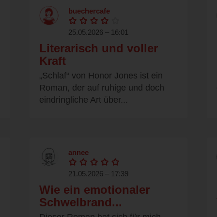
buechercafe
25.05.2026 – 16:01
Literarisch und voller
Kraft
„Schlaf“ von Honor Jones ist ein
Roman, der auf ruhige und doch
eindringliche Art über...
annee
21.05.2026 – 17:39
Wie ein emotionaler
Schwelbrand...