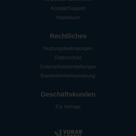
Kontakt/Support
Impressum
Rechtliches
Nutzungsbedingungen
Datenschutz
Datenschutzeinstellungen
Barrierefreiheitserklärung
Geschäftskunden
Für Verlage