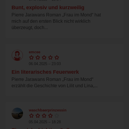
Bunt, explosiv und kurzweilig
Pierre Jarawans Roman „Frau im Mond“ hat
mich auf den ersten Blick nicht wirklich
überzeugt, doch...
emcee
06.04.2025 – 23:03
Ein literarisches Feuerwerk
Pierre Jarawans Roman „Frau im Mond“
erzählt die Geschichte von Lilit und Lina,...
waschbaerprinzessin
05.04.2025 – 18:28