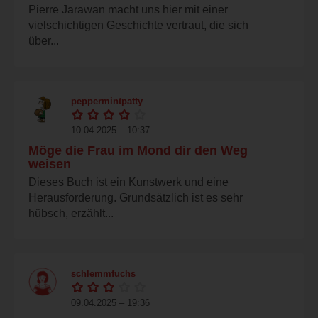
Pierre Jarawan macht uns hier mit einer
vielschichtigen Geschichte vertraut, die sich
über...
peppermintpatty
10.04.2025 – 10:37
Möge die Frau im Mond dir den Weg
weisen
Dieses Buch ist ein Kunstwerk und eine
Herausforderung. Grundsätzlich ist es sehr
hübsch, erzählt...
schlemmfuchs
09.04.2025 – 19:36