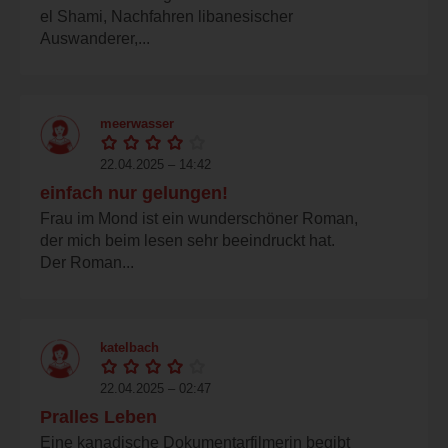
el Shami, Nachfahren libanesischer
Auswanderer,...
meerwasser
22.04.2025 – 14:42
einfach nur gelungen!
Frau im Mond ist ein wunderschöner Roman,
der mich beim lesen sehr beeindruckt hat.
Der Roman...
katelbach
22.04.2025 – 02:47
Pralles Leben
Eine kanadische Dokumentarfilmerin begibt