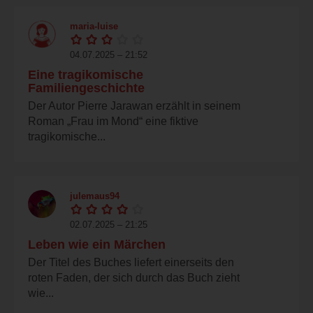
maria-luise
04.07.2025 – 21:52
Eine tragikomische
Familiengeschichte
Der Autor Pierre Jarawan erzählt in seinem
Roman „Frau im Mond“ eine fiktive
tragikomische...
julemaus94
02.07.2025 – 21:25
Leben wie ein Märchen
Der Titel des Buches liefert einerseits den
roten Faden, der sich durch das Buch zieht
wie...