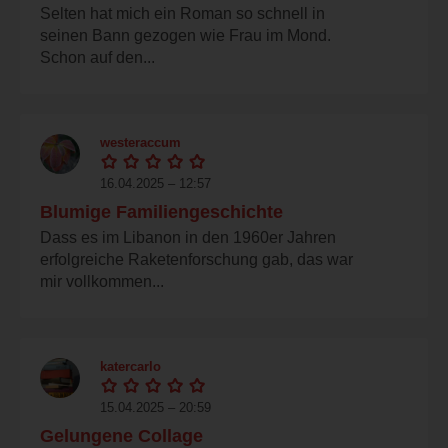
Selten hat mich ein Roman so schnell in
seinen Bann gezogen wie Frau im Mond.
Schon auf den...
westeraccum
16.04.2025 – 12:57
Blumige Familiengeschichte
Dass es im Libanon in den 1960er Jahren
erfolgreiche Raketenforschung gab, das war
mir vollkommen...
katercarlo
15.04.2025 – 20:59
Gelungene Collage