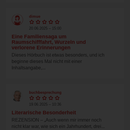
dimue
20.06.2025 – 15:00
Eine Familiensaga um
Raumschifffahrt, Wurzeln und
verlorene Erinnerungen
Dieses Hörbuch ist etwas besonders, und ich
beginne dieses Mal nicht mit einer
Inhaltsangabe,...
buchbesprechung
19.06.2025 – 10:36
Literarische Besonderheit
REZENSION – „Auch wenn mir immer noch
nicht klar war, wie sich ein Jahrhundert, drei...