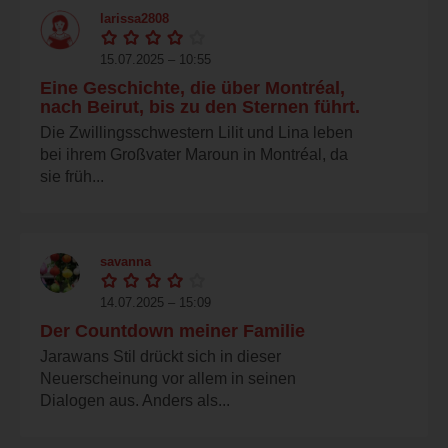
larissa2808
15.07.2025 – 10:55
Eine Geschichte, die über Montréal,
nach Beirut, bis zu den Sternen führt.
Die Zwillingsschwestern Lilit und Lina leben
bei ihrem Großvater Maroun in Montréal, da
sie früh...
savanna
14.07.2025 – 15:09
Der Countdown meiner Familie
Jarawans Stil drückt sich in dieser
Neuerscheinung vor allem in seinen
Dialogen aus. Anders als...