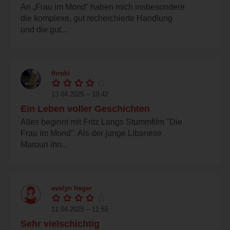
An „Frau im Mond“ haben mich insbesondere
die komplexe, gut recherchierte Handlung
und die gut...
throki
13.04.2025 – 10:42
Ein Leben voller Geschichten
Alles beginnt mit Fritz Langs Stummfilm "Die
Frau im Mond". Als der junge Libanese
Maroun ihn...
evelyn heger
11.04.2025 – 11:55
Sehr vielschichtig