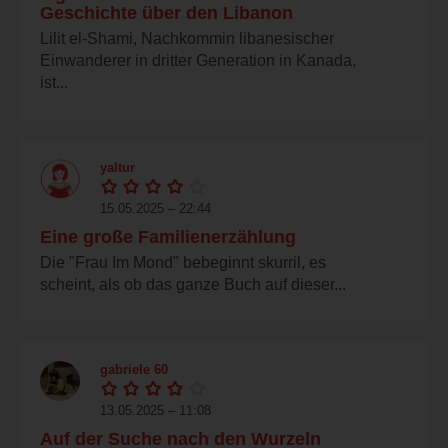
Geschichte über den Libanon
Lilit el-Shami, Nachkommin libanesischer
Einwanderer in dritter Generation in Kanada,
ist...
yaltur
15.05.2025 – 22:44
Eine große Familienerzählung
Die "Frau Im Mond" bebeginnt skurril, es
scheint, als ob das ganze Buch auf dieser...
gabriele 60
13.05.2025 – 11:08
Auf der Suche nach den Wurzeln