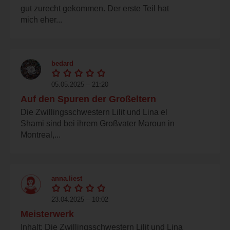
gut zurecht gekommen. Der erste Teil hat
mich eher...
bedard
05.05.2025 – 21:20
Auf den Spuren der Großeltern
Die Zwillingsschwestern Lilit und Lina el
Shami sind bei ihrem Großvater Maroun in
Montreal,...
anna.liest
23.04.2025 – 10:02
Meisterwerk
Inhalt: Die Zwillingsschwestern Lilit und Lina