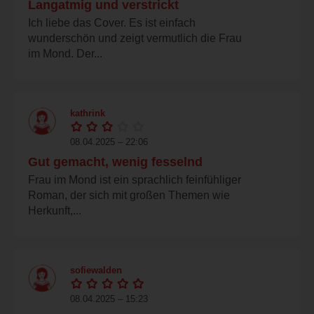
Langatmig und verstrickt
Ich liebe das Cover. Es ist einfach
wunderschön und zeigt vermutlich die Frau
im Mond. Der...
kathrink
08.04.2025 – 22:06
Gut gemacht, wenig fesselnd
Frau im Mond ist ein sprachlich feinfühliger
Roman, der sich mit großen Themen wie
Herkunft,...
sofiewalden
08.04.2025 – 15:23