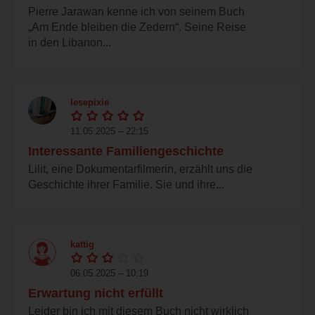
Pierre Jarawan kenne ich von seinem Buch
„Am Ende bleiben die Zedern“. Seine Reise
in den Libanon...
lesepixie
11.05.2025 – 22:15
Interessante Familiengeschichte
Lilit, eine Dokumentarfilmerin, erzählt uns die
Geschichte ihrer Familie. Sie und ihre...
kattig
06.05.2025 – 10:19
Erwartung nicht erfüllt
Leider bin ich mit diesem Buch nicht wirklich