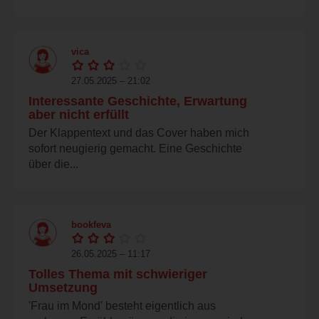
vica
27.05.2025 – 21:02
Interessante Geschichte, Erwartung
aber nicht erfüllt
Der Klappentext und das Cover haben mich
sofort neugierig gemacht. Eine Geschichte
über die...
bookfeva
26.05.2025 – 11:17
Tolles Thema mit schwieriger
Umsetzung
'Frau im Mond' besteht eigentlich aus