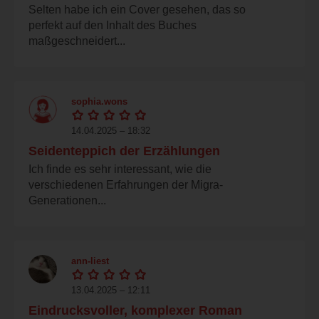
Selten habe ich ein Cover gesehen, das so
perfekt auf den Inhalt des Buches
maßgeschneidert...
sophia.wons
14.04.2025 – 18:32
Seidenteppich der Erzählungen
Ich finde es sehr interessant, wie die
verschiedenen Erfahrungen der Migra-
Generationen...
ann-liest
13.04.2025 – 12:11
Eindrucksvoller, komplexer Roman