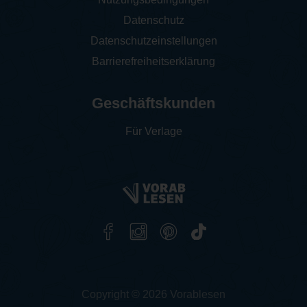
Datenschutz
Datenschutzeinstellungen
Barrierefreiheitserklärung
Geschäftskunden
Für Verlage
Copyright © 2026 Vorablesen