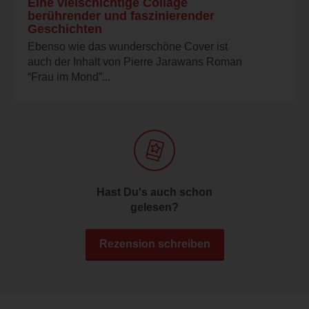
Eine vielschichtige Collage
berührender und faszinierender
Geschichten
Ebenso wie das wunderschöne Cover ist
auch der Inhalt von Pierre Jarawans Roman
“Frau im Mond”...
Hast Du's auch schon
gelesen?
Rezension schreiben