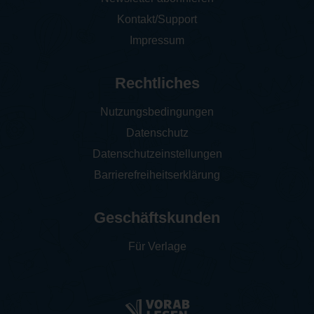
Kontakt/Support
Impressum
Rechtliches
Nutzungsbedingungen
Datenschutz
Datenschutzeinstellungen
Barrierefreiheitserklärung
Geschäftskunden
Für Verlage