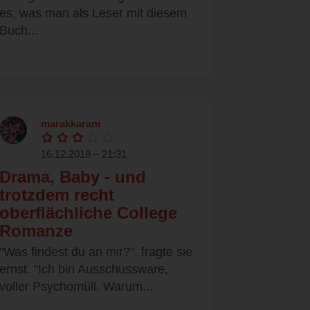
es, was man als Leser mit diesem
Buch...
marakkaram
16.12.2018 – 21:31
Drama, Baby - und
trotzdem recht
oberflächliche College
Romanze
"Was findest du an mir?", fragte sie
ernst. "Ich bin Ausschussware,
voller Psychomüll. Warum...