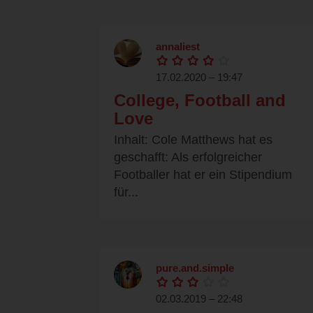
annaliest
17.02.2020 – 19:47
College, Football and
Love
Inhalt: Cole Matthews hat es
geschafft: Als erfolgreicher
Footballer hat er ein Stipendium
für...
pure.and.simple
02.03.2019 – 22:48