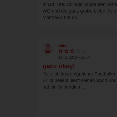
Inhalt: Drei College-Studenten, eine
WG und die ganz große Liebe Cole
Matthews hat es...
raina
12.01.2019 – 22:04
ganz okay!
Cole ist ein erfolgreicher Footballer.
Er ist beliebt, liebt seinen Sport und
hat ein Stipendium...