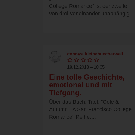
College Romance“ ist der zweite
von drei voneinander unabhängig...
connys_kleinebuecherwelt
18.12.2018 – 18:05
Eine tolle Geschichte,
emotional und mit
Tiefgang.
Über das Buch: Titel: "Cole &
Autumn - A San Francisco College
Romance" Reihe:...