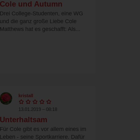
Cole und Autumn
Drei College-Studenten, eine WG
und die ganz große Liebe Cole
Matthews hat es geschafft: Als...
kristall
13.01.2019 – 08:18
Unterhaltsam
Für Cole gibt es vor allem eines im
Leben - seine Sportkarriere. Dafür