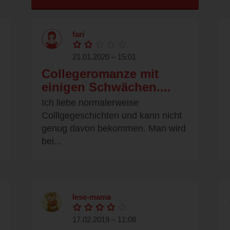
fari
21.01.2020 – 15:01
Collegeromanze mit
einigen Schwächen....
Ich liebe normalerweise
Colllgegeschichten und kann nicht
genug davon bekommen. Man wird
bei...
lese-mama
17.02.2019 – 11:08