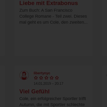
Liebe mit Extrabonus
Zum Buch: A San Francisco
College Romane - Teil zwei. Dieses
mal geht es um Cole, den zweiten...
libertynyc
14.01.2019 – 20:17
Viel Gefühl
Cole, ein erfolgreicher Sportler trifft
Autumn, die mit Sportler schlechte