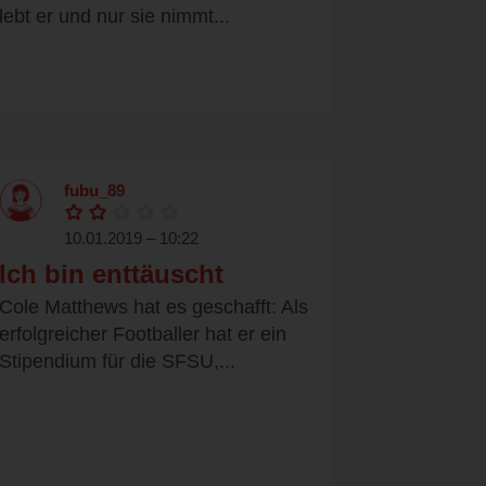
lebt er und nur sie nimmt...
fubu_89
10.01.2019 – 10:22
Ich bin enttäuscht
Cole Matthews hat es geschafft: Als
erfolgreicher Footballer hat er ein
Stipendium für die SFSU,...