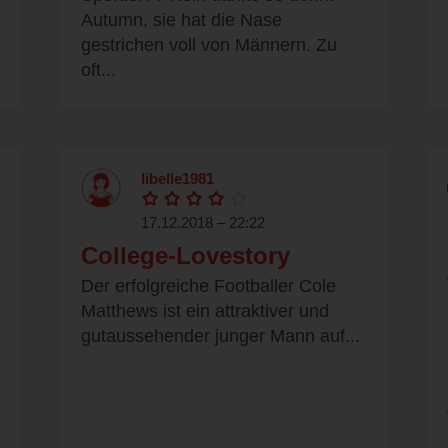
Autumn, sie hat die Nase
gestrichen voll von Männern. Zu
oft...
libelle1981
17.12.2018 – 22:22
College-Lovestory
Der erfolgreiche Footballer Cole
Matthews ist ein attraktiver und
gutaussehender junger Mann auf...