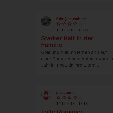
fuhr@neusob.de
16.12.2018 – 18:08
Starker Halt in der
Familie
Cole und Autumn lernen sich auf
einer Party kennen. Autumn war ein
Jahr in Tibet, da ihre Eltern...
susisonne
14.12.2018 – 18:13
Tolle Romance