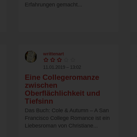
Erfahrungen gemacht...
writtenart
11.01.2019 – 13:02
Eine Collegeromanze
zwischen
Oberflächlichkeit und
Tiefsinn
Das Buch: Cole & Autumn – A San
Francisco College Romance ist ein
Liebesroman von Christiane...