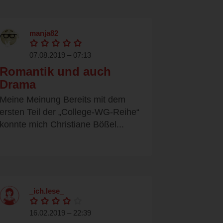
manja82
07.08.2019 – 07:13
Romantik und auch
Drama
Meine Meinung Bereits mit dem
ersten Teil der „College-WG-Reihe“
konnte mich Christiane Bößel...
_ich.lese_
16.02.2019 – 22:39