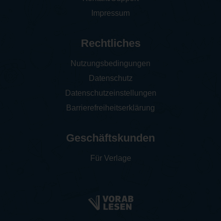
Impressum
Rechtliches
Nutzungsbedingungen
Datenschutz
Datenschutzeinstellungen
Barrierefreiheitserklärung
Geschäftskunden
Für Verlage