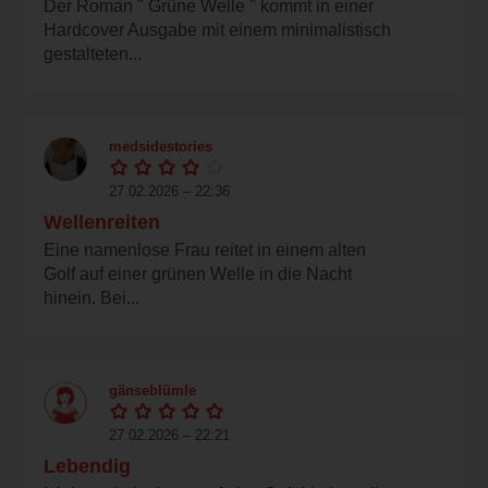
Der Roman " Grüne Welle " kommt in einer
Hardcover Ausgabe mit einem minimalistisch
gestalteten...
medsidestories
27.02.2026 – 22:36
Wellenreiten
Eine namenlose Frau reitet in einem alten
Golf auf einer grünen Welle in die Nacht
hinein. Bei...
gänseblümle
27.02.2026 – 22:21
Lebendig