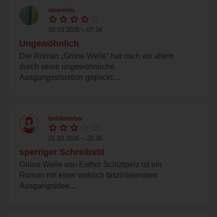
leserinlu
02.03.2026 – 07:34
Ungewöhnlich
Der Roman „Grüne Welle“ hat mich vor allem
durch seine ungewöhnliche
Ausgangssituation gepackt:...
bobbember
01.03.2026 – 20:36
sperriger Schreibstil
Grüne Welle von Esther Schüttpelz ist ein
Roman mit einer wirklich faszinierenden
Ausgangsidee:...