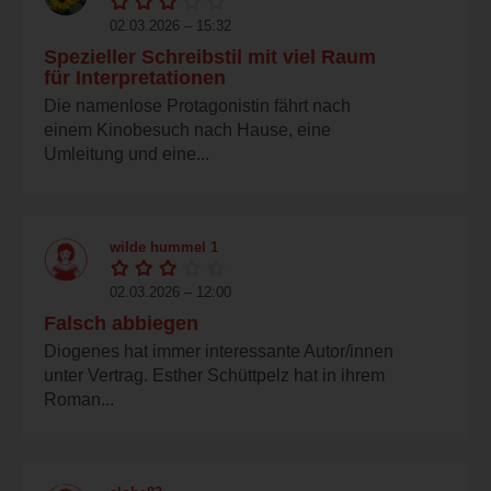
02.03.2026 – 15:32
Spezieller Schreibstil mit viel Raum
für Interpretationen
Die namenlose Protagonistin fährt nach
einem Kinobesuch nach Hause, eine
Umleitung und eine...
wilde hummel 1
02.03.2026 – 12:00
Falsch abbiegen
Diogenes hat immer interessante Autor/innen
unter Vertrag. Esther Schüttpelz hat in ihrem
Roman...