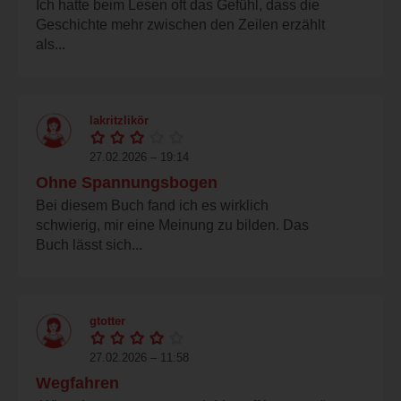
Ich hatte beim Lesen oft das Gefühl, dass die
Geschichte mehr zwischen den Zeilen erzählt
als...
lakritzlikör
27.02.2026 – 19:14
Ohne Spannungsbogen
Bei diesem Buch fand ich es wirklich
schwierig, mir eine Meinung zu bilden. Das
Buch lässt sich...
gtotter
27.02.2026 – 11:58
Wegfahren