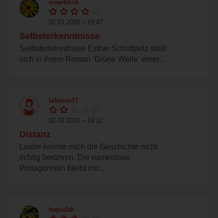
meerblick
02.03.2026 – 19:47
Selbsterkenntnisse
Selbsterkenntnisse Esther Schüttpelz stellt
sich in ihrem Roman ‘Grüne Welle‘ einer...
bibineu77
02.03.2026 – 19:12
Distanz
Leider konnte mich die Geschichte nicht
richtig berühren. Die namenlose
Protagonistin bleibt mir...
hapedah