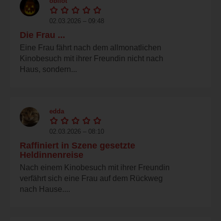
obilot
02.03.2026 – 09:48
Die Frau ...
Eine Frau fährt nach dem allmonatlichen
Kinobesuch mit ihrer Freundin nicht nach
Haus, sondern...
edda
02.03.2026 – 08:10
Raffiniert in Szene gesetzte
Heldinnenreise
Nach einem Kinobesuch mit ihrer Freundin
verfährt sich eine Frau auf dem Rückweg
nach Hause....