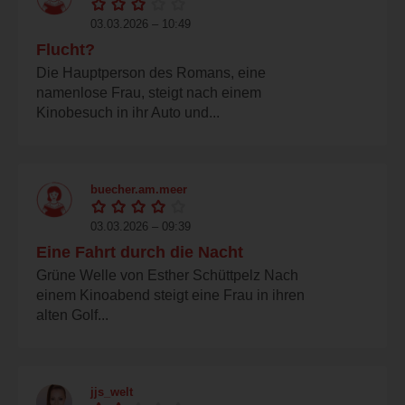
03.03.2026 – 10:49
Flucht?
Die Hauptperson des Romans, eine
namenlose Frau, steigt nach einem
Kinobesuch in ihr Auto und...
buecher.am.meer
03.03.2026 – 09:39
Eine Fahrt durch die Nacht
Grüne Welle von Esther Schüttpelz Nach
einem Kinoabend steigt eine Frau in ihren
alten Golf...
jjs_welt