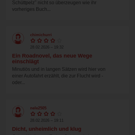
Schüttpelz" nicht so überzeugen wie ihr
vorheriges Buch...
chimichurri
28.02.2026 – 19:32
Ein Roadnovel, das neue Wege
einschlägt
Minutiös und in langen Sätzen wird hier von
einer Autofahrt erzählt, die zur Flucht wird -
oder...
nele2505
28.02.2026 – 19:11
Dicht, unheimlich und klug