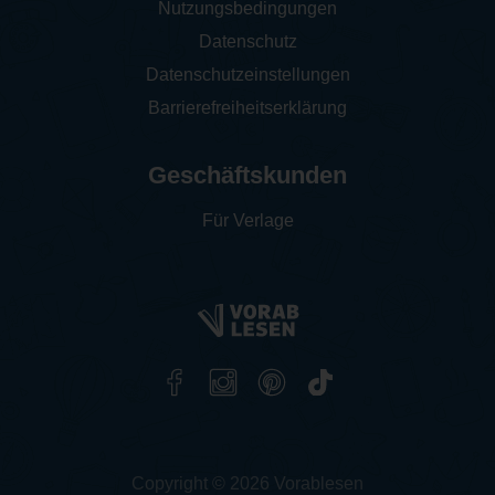
Nutzungsbedingungen
Datenschutz
Datenschutzeinstellungen
Barrierefreiheitserklärung
Geschäftskunden
Für Verlage
Copyright © 2026 Vorablesen