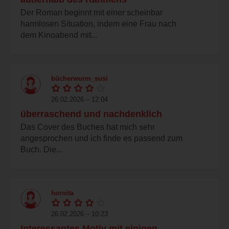
Der Roman beginnt mit einer scheinbar
harmlosen Situation, indem eine Frau nach
dem Kinoabend mit...
bücherwurm_susi
26.02.2026 – 12:04
überraschend und nachdenklich
Das Cover des Buches hat mich sehr
angesprochen und ich finde es passend zum
Buch. Die...
hornita
26.02.2026 – 10:23
Interessantes Motiv mit einigen