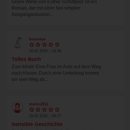
Grüne Welle von Esther Schüttpelz ist ein
Roman, der mit einer fast simplen
Ausgangssituation...
brauneye
28.02.2026 – 16:36
Tolles Buch
Zum Inhalt: Eine Frau im Auto auf dem Weg
nach Hause. Durch eine Umleitung kommt
sie vom Weg ab...
momo2011
28.02.2026 – 09:27
Sensible Geschichte