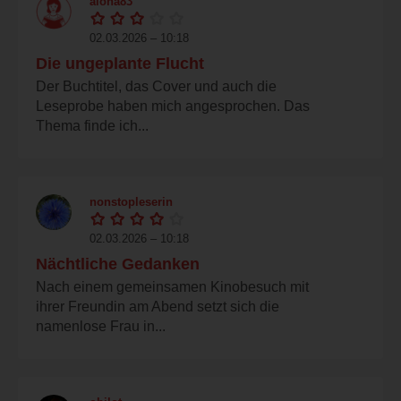
aloha83
02.03.2026 – 10:18
Die ungeplante Flucht
Der Buchtitel, das Cover und auch die
Leseprobe haben mich angesprochen. Das
Thema finde ich...
nonstopleserin
02.03.2026 – 10:18
Nächtliche Gedanken
Nach einem gemeinsamen Kinobesuch mit
ihrer Freundin am Abend setzt sich die
namenlose Frau in...