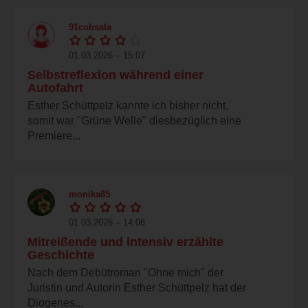
91cobsala
01.03.2026 – 15:07
Selbstreflexion während einer
Autofahrt
Esther Schüttpelz kannte ich bisher nicht,
somit war "Grüne Welle" diesbezüglich eine
Premiere...
monika85
01.03.2026 – 14:06
Mitreißende und intensiv erzählte
Geschichte
Nach dem Debütroman "Ohne mich" der
Juristin und Autorin Esther Schüttpelz hat der
Diogenes...