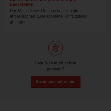
Leerstellen
Das Motiv dieses Romans hat mich direkt
angesprochen. Eine spontane Fahrt, zufällig
getriggert...
Hast Du's auch schon
gelesen?
Rezension schreiben