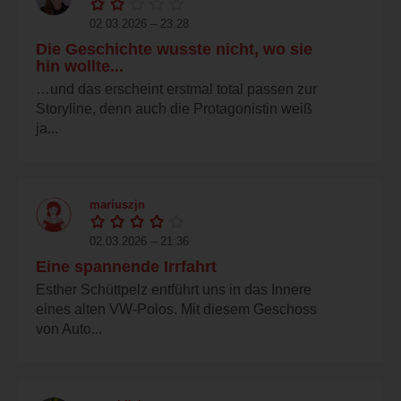
02.03.2026 – 23:28
Die Geschichte wusste nicht, wo sie
hin wollte...
…und das erscheint erstmal total passen zur
Storyline, denn auch die Protagonistin weiß
ja...
mariuszjn
02.03.2026 – 21:36
Eine spannende Irrfahrt
Esther Schüttpelz entführt uns in das Innere
eines alten VW-Polos. Mit diesem Geschoss
von Auto...