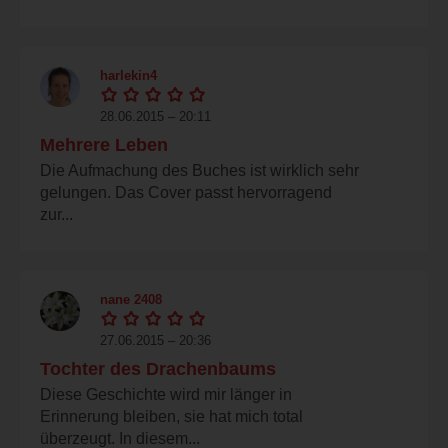
harlekin4
28.06.2015 – 20:11
Mehrere Leben
Die Aufmachung des Buches ist wirklich sehr
gelungen. Das Cover passt hervorragend
zur...
nane 2408
27.06.2015 – 20:36
Tochter des Drachenbaums
Diese Geschichte wird mir länger in
Erinnerung bleiben, sie hat mich total
überzeugt. In diesem...