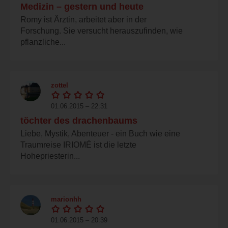
Medizin – gestern und heute
Romy ist Ärztin, arbeitet aber in der
Forschung. Sie versucht herauszufinden, wie
pflanzliche...
zottel
01.06.2015 – 22:31
töchter des drachenbaums
Liebe, Mystik, Abenteuer - ein Buch wie eine
Traumreise IRIOMÉ ist die letzte
Hohepriesterin...
marionhh
01.06.2015 – 20:39