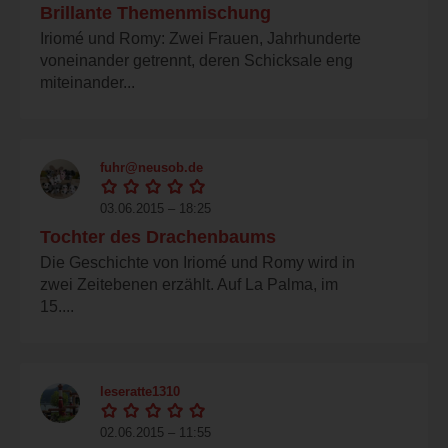
Brillante Themenmischung
Iriomé und Romy: Zwei Frauen, Jahrhunderte
voneinander getrennt, deren Schicksale eng
miteinander...
fuhr@neusob.de
03.06.2015 – 18:25
Tochter des Drachenbaums
Die Geschichte von Iriomé und Romy wird in
zwei Zeitebenen erzählt. Auf La Palma, im
15....
leseratte1310
02.06.2015 – 11:55