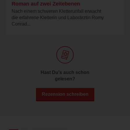
Roman auf zwei Zeitebenen
Nach einem schweren Kletterunfall erwacht
die erfahrene Kletterin und Laborärztin Romy
Conrad...
Hast Du's auch schon
gelesen?
Rezension schreiben