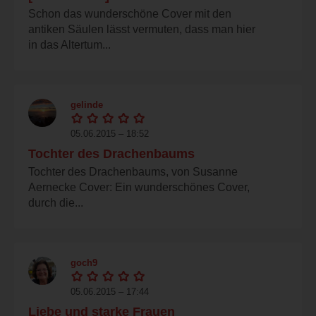
Schon das wunderschöne Cover mit den
antiken Säulen lässt vermuten, dass man hier
in das Altertum...
gelinde
05.06.2015 – 18:52
Tochter des Drachenbaums
Tochter des Drachenbaums, von Susanne
Aernecke Cover: Ein wunderschönes Cover,
durch die...
goch9
05.06.2015 – 17:44
Liebe und starke Frauen