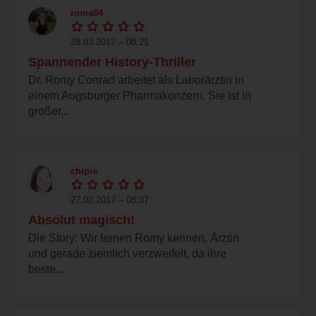
roma84
28.03.2017 – 08:21
Spannender History-Thriller
Dr. Romy Conrad arbeitet als Laborärztin in
einem Augsburger Pharmakonzern. Sie ist in
großer...
chipie
27.02.2017 – 08:07
Absolut magisch!
Die Story: Wir lernen Romy kennen, Ärztin
und gerade ziemlich verzweifelt, da ihre
beste...