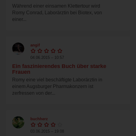
Während einer einsamen Klettertour wird
Romy Conrad, Laborärztin bei Biotex, von
einer...
angif
04.06.2015 – 10:57
Ein faszinierendes Buch über starke
Frauen
Romy eine viel beschäftigte Laborärztin in
einem Augsburger Pharmakonzern ist
zerfressen von der...
buchherz
03.06.2015 – 19:08