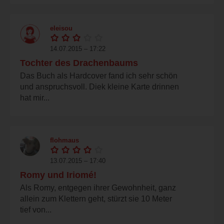
eleisou
14.07.2015 – 17:22
Tochter des Drachenbaums
Das Buch als Hardcover fand ich sehr schön
und anspruchsvoll. Diek kleine Karte drinnen
hat mir...
flohmaus
13.07.2015 – 17:40
Romy und Iriomé!
Als Romy, entgegen ihrer Gewohnheit, ganz
allein zum Klettern geht, stürzt sie 10 Meter
tief von...