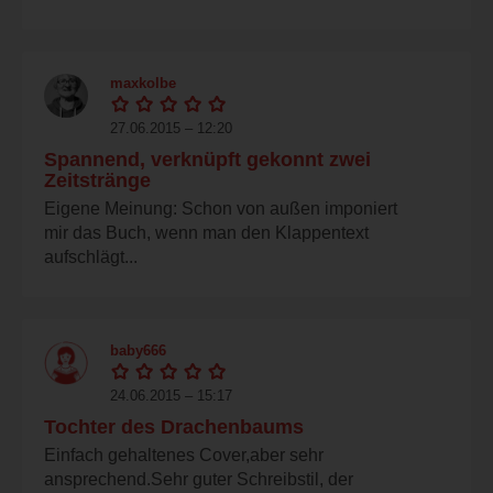
maxkolbe
27.06.2015 – 12:20
Spannend, verknüpft gekonnt zwei
Zeitstränge
Eigene Meinung: Schon von außen imponiert
mir das Buch, wenn man den Klappentext
aufschlägt...
baby666
24.06.2015 – 15:17
Tochter des Drachenbaums
Einfach gehaltenes Cover,aber sehr
ansprechend.Sehr guter Schreibstil, der