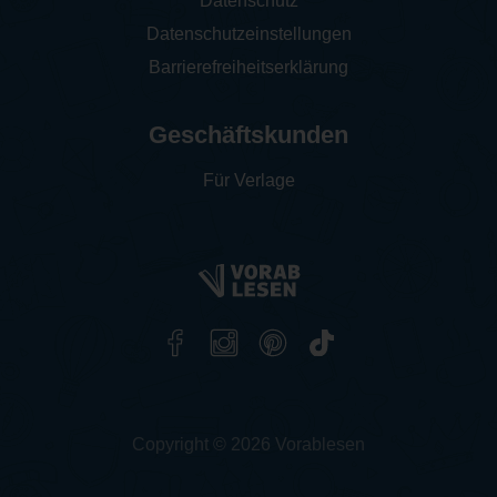
Datenschutz
Datenschutzeinstellungen
Barrierefreiheitserklärung
Geschäftskunden
Für Verlage
Copyright © 2026 Vorablesen