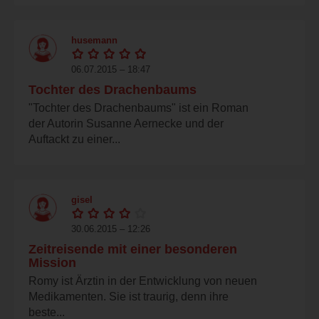
husemann
06.07.2015 – 18:47
Tochter des Drachenbaums
"Tochter des Drachenbaums" ist ein Roman
der Autorin Susanne Aernecke und der
Auftackt zu einer...
gisel
30.06.2015 – 12:26
Zeitreisende mit einer besonderen
Mission
Romy ist Ärztin in der Entwicklung von neuen
Medikamenten. Sie ist traurig, denn ihre
beste...