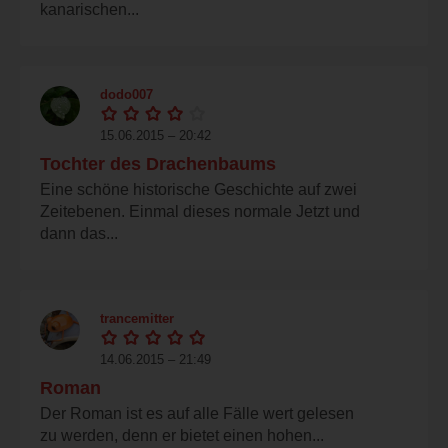
kanarischen...
dodo007
15.06.2015 – 20:42
Tochter des Drachenbaums
Eine schöne historische Geschichte auf zwei
Zeitebenen. Einmal dieses normale Jetzt und
dann das...
trancemitter
14.06.2015 – 21:49
Roman
Der Roman ist es auf alle Fälle wert gelesen
zu werden, denn er bietet einen hohen...