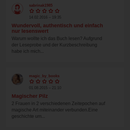
sabrinak1985
14.02.2016 – 19:35
Wundervoll, authentisch und einfach
nur lesenswert
Warum wollte ich das Buch lesen? Aufgrund
der Leseprobe und der Kurzbeschreibung
habe ich mich...
magic_by_books
01.08.2015 – 21:10
Magischer Pilz
2 Frauen in 2 verschiedenen Zeitepochen auf
magische Art miteinander verbunden.Eine
geschichte um...