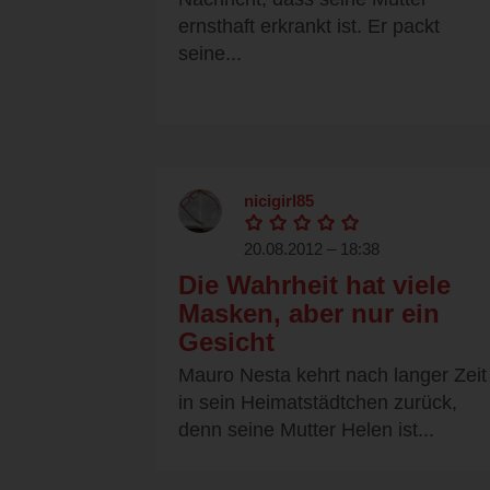
ernsthaft erkrankt ist. Er packt
seine...
nicigirl85
20.08.2012 – 18:38
Die Wahrheit hat viele
Masken, aber nur ein
Gesicht
Mauro Nesta kehrt nach langer Zeit
in sein Heimatstädtchen zurück,
denn seine Mutter Helen ist...