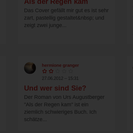
Als der Regen kam
Das Cover gefällt mir gut es ist sehr
zart, pastellig gestaltet&nbsp; und
zeigt zwei junge...
hermione granger
27.06.2012 – 15:31
Und wer sind Sie?
Der Roman von Urs Augustberger
"Als der Regen kam" ist ein
ziemlich schwieriges Buch. Ich
schätze...