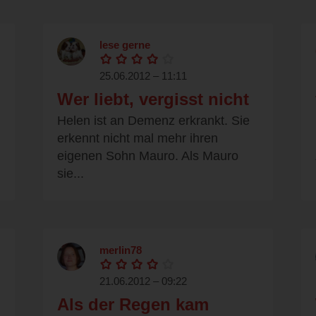
lese gerne
25.06.2012 – 11:11
Wer liebt, vergisst nicht
Helen ist an Demenz erkrankt. Sie
erkennt nicht mal mehr ihren
eigenen Sohn Mauro. Als Mauro
sie...
merlin78
21.06.2012 – 09:22
Als der Regen kam