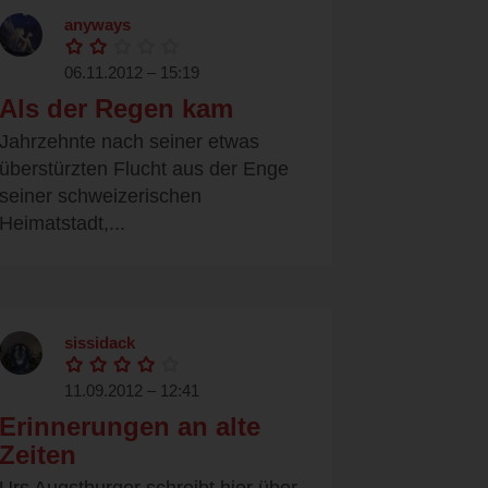
anyways
06.11.2012 – 15:19
Als der Regen kam
Jahrzehnte nach seiner etwas
überstürzten Flucht aus der Enge
seiner schweizerischen
Heimatstadt,...
sissidack
11.09.2012 – 12:41
Erinnerungen an alte
Zeiten