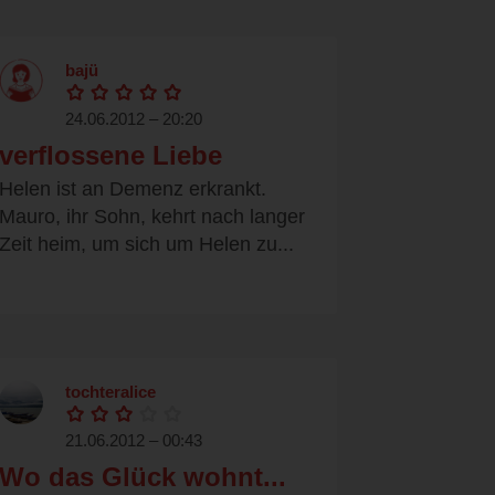
bajü
24.06.2012 – 20:20
verflossene Liebe
Helen ist an Demenz erkrankt.
Mauro, ihr Sohn, kehrt nach langer
Zeit heim, um sich um Helen zu...
tochteralice
21.06.2012 – 00:43
Wo das Glück wohnt...