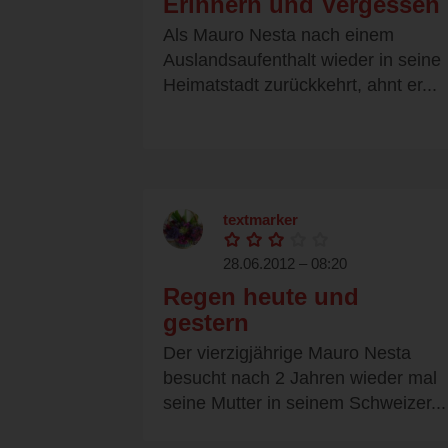
Erinnern und Vergessen
Als Mauro Nesta nach einem
Auslandsaufenthalt wieder in seine
Heimatstadt zurückkehrt, ahnt er...
textmarker
28.06.2012 – 08:20
Regen heute und
gestern
Der vierzigjährige Mauro Nesta
besucht nach 2 Jahren wieder mal
seine Mutter in seinem Schweizer...