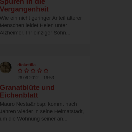
Spuren in die
Vergangenheit
Wie ein nicht geringer Anteil älterer
Menschen leidet Helen unter
Alzheimer. Ihr einziger Sohn...
dicketilla
26.06.2012 – 16:53
Granatblüte und
Eichenblatt
Mauro Nesta&nbsp; kommt nach
Jahren wieder in seine Heimatstadt,
um die Wohnung seiner an...