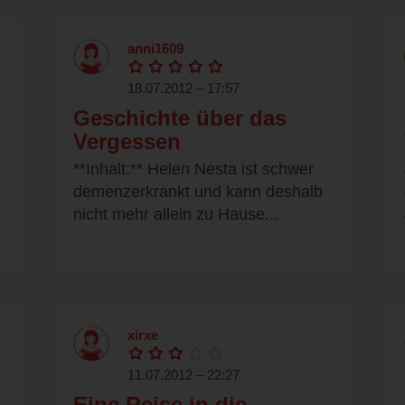
anni1609
18.07.2012 – 17:57
Geschichte über das
Vergessen
**Inhalt:** Helen Nesta ist schwer
demenzerkrankt und kann deshalb
nicht mehr allein zu Hause...
xirxe
11.07.2012 – 22:27
Eine Reise in die