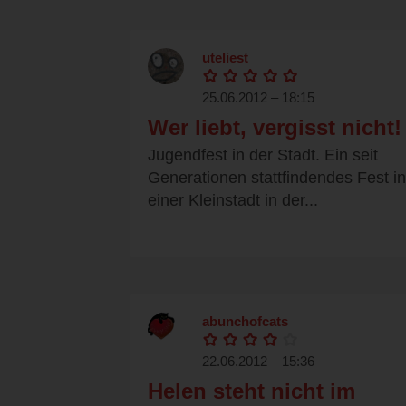
uteliest
25.06.2012 – 18:15
Wer liebt, vergisst nicht!
Jugendfest in der Stadt. Ein seit
Generationen stattfindendes Fest in
einer Kleinstadt in der...
abunchofcats
22.06.2012 – 15:36
Helen steht nicht im