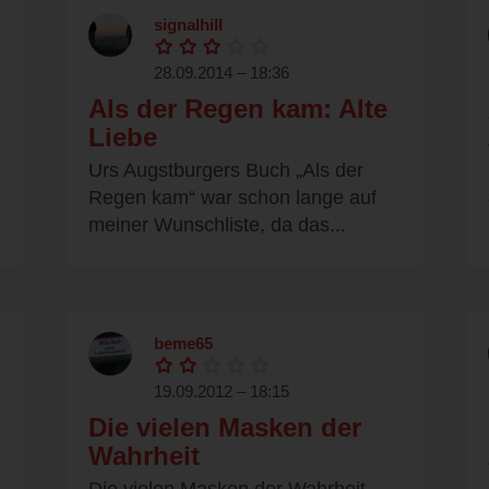
signalhill
28.09.2014 – 18:36
Als der Regen kam: Alte
Liebe
Urs Augstburgers Buch „Als der
Regen kam“ war schon lange auf
meiner Wunschliste, da das...
beme65
19.09.2012 – 18:15
Die vielen Masken der
Wahrheit