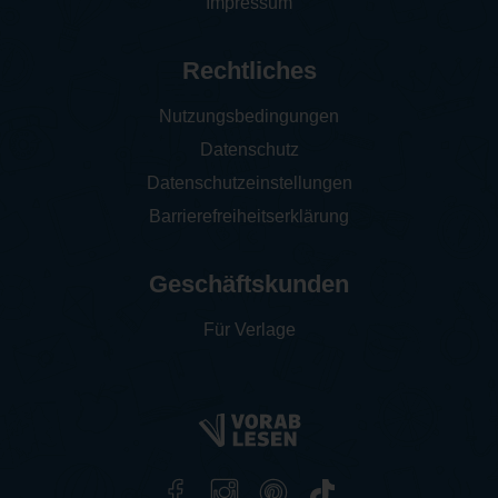
Impressum
Rechtliches
Nutzungsbedingungen
Datenschutz
Datenschutzeinstellungen
Barrierefreiheitserklärung
Geschäftskunden
Für Verlage