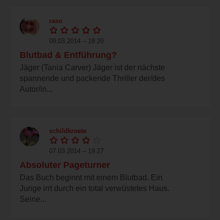
raso
09.03.2014 – 19:20
Blutbad & Entführung?
Jäger (Tania Carver) Jäger ist der nächste
spannende und packende Thriller der/des
Autor/in...
schildkroete
07.03.2014 – 19:27
Absoluter Pageturner
Das Buch beginnt mit einem Blutbad. Ein
Junge irrt durch ein total verwüstetes Haus.
Seine...