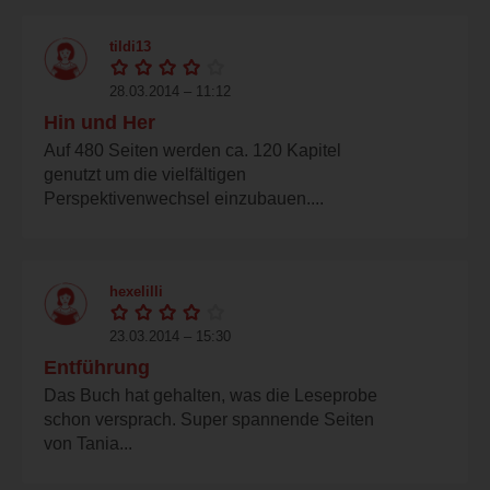
tildi13
28.03.2014 – 11:12
Hin und Her
Auf 480 Seiten werden ca. 120 Kapitel
genutzt um die vielfältigen
Perspektivenwechsel einzubauen....
hexelilli
23.03.2014 – 15:30
Entführung
Das Buch hat gehalten, was die Leseprobe
schon versprach. Super spannende Seiten
von Tania...