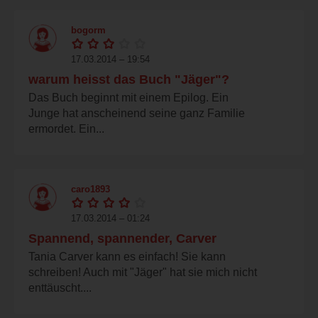
bogorm
17.03.2014 – 19:54
warum heisst das Buch "Jäger"?
Das Buch beginnt mit einem Epilog. Ein
Junge hat anscheinend seine ganz Familie
ermordet. Ein...
caro1893
17.03.2014 – 01:24
Spannend, spannender, Carver
Tania Carver kann es einfach! Sie kann
schreiben! Auch mit "Jäger" hat sie mich nicht
enttäuscht....