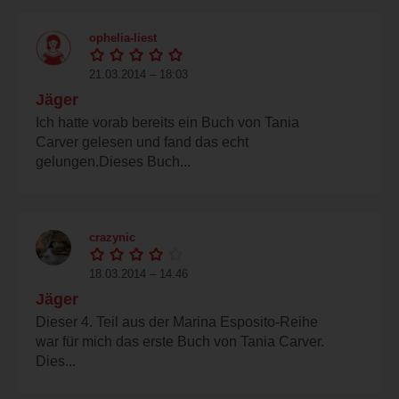
ophelia-liest
21.03.2014 – 18:03
Jäger
Ich hatte vorab bereits ein Buch von Tania
Carver gelesen und fand das echt
gelungen.Dieses Buch...
crazynic
18.03.2014 – 14:46
Jäger
Dieser 4. Teil aus der Marina Esposito-Reihe
war für mich das erste Buch von Tania Carver.
Dies...