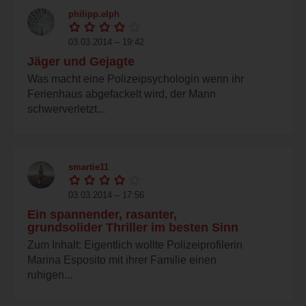
philipp.elph
03.03.2014 – 19:42
Jäger und Gejagte
Was macht eine Polizeipsychologin wenn ihr
Ferienhaus abgefackelt wird, der Mann
schwerverletzt...
smartie11
03.03.2014 – 17:56
Ein spannender, rasanter,
grundsolider Thriller im besten Sinn
Zum Inhalt: Eigentlich wollte Polizeiprofilerin
Marina Esposito mit ihrer Familie einen
ruhigen...