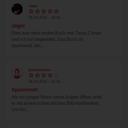
nasa
05.03.2014 – 18:41
Jäger
Dies war mein erstes Buch von Tania Carver
und ich bin begeistert. Das Buch ist
spannend, der...
bücherbiene
04.03.2014 – 15:41
Spannend!
Als ein junger Mann seine Augen öffnet, wird
er mit einem schrecklichen Bild konfrontiert.
Um ihn...