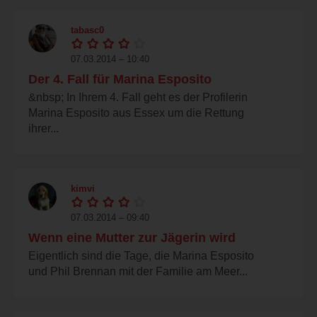
tabasc0
07.03.2014 – 10:40
Der 4. Fall für Marina Esposito
&nbsp; In Ihrem 4. Fall geht es der Profilerin
Marina Esposito aus Essex um die Rettung
ihrer...
kimvi
07.03.2014 – 09:40
Wenn eine Mutter zur Jägerin wird
Eigentlich sind die Tage, die Marina Esposito
und Phil Brennan mit der Familie am Meer...