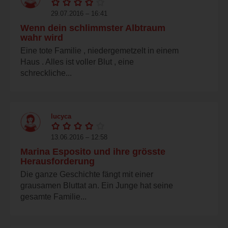
29.07.2016 – 16:41
Wenn dein schlimmster Albtraum
wahr wird
Eine tote Familie , niedergemetzelt in einem
Haus . Alles ist voller Blut , eine
schreckliche...
lucyca
13.06.2016 – 12:58
Marina Esposito und ihre grösste
Herausforderung
Die ganze Geschichte fängt mit einer
grausamen Bluttat an. Ein Junge hat seine
gesamte Familie...