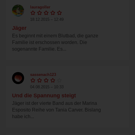
lauragoller
18.12.2015 – 12:49
Jäger
Es beginnt mit einem Blutbad, die ganze
Familie ist erschossen worden. Die
sogenannte Familie. Es...
sassenach123
04.08.2015 – 10:33
Und die Spannung steigt
Jäger ist der vierte Band aus der Marina
Esposito Reihe von Tania Carver. Bislang
habe ich...