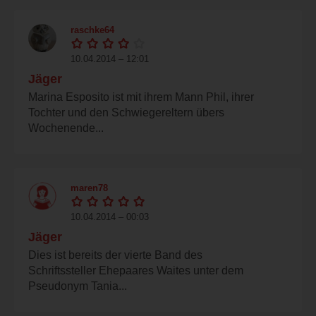
raschke64
10.04.2014 – 12:01
Jäger
Marina Esposito ist mit ihrem Mann Phil, ihrer
Tochter und den Schwiegereltern übers
Wochenende...
maren78
10.04.2014 – 00:03
Jäger
Dies ist bereits der vierte Band des
Schriftssteller Ehepaares Waites unter dem
Pseudonym Tania...