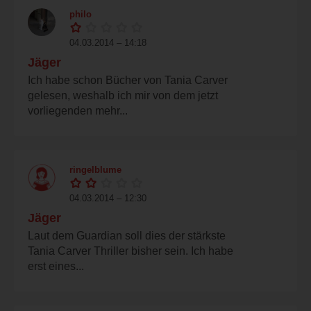
philo
04.03.2014 – 14:18
Jäger
Ich habe schon Bücher von Tania Carver
gelesen, weshalb ich mir von dem jetzt
vorliegenden mehr...
ringelblume
04.03.2014 – 12:30
Jäger
Laut dem Guardian soll dies der stärkste
Tania Carver Thriller bisher sein. Ich habe
erst eines...