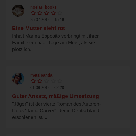
noelas_books
25.07.2014 – 15:19
Eine Mutter sieht rot
Inhalt Marina Esposito verbringt mit ihrer
Familie ein paar Tage am Meer, als sie
plötzlich...
metalpanda
01.06.2014 – 02:20
Guter Ansatz, mäßige Umsetzung
"Jäger" ist der vierte Roman des Autoren-
Duos "Tania Carver", der in Deutschland
erschienen ist....