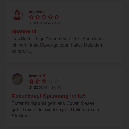
moreena
01.03.2014 – 20:22
Spannend
Das Buch "Jäger" war mein erstes Buch was
ich von Tania Caver gelesen hatte. Trotz dem
es das 4...
jasmin14
01.03.2014 – 16:28
Gänsehaupt-Spannung fehlte!
Erster Kritikpunkt geht ans Cover, dieses
gefällt mir leider nicht so gut. Hätte man den
Streifen...