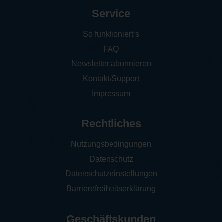
Service
So funktioniert‘s
FAQ
Newsletter abonnieren
Kontakt/Support
Impressum
Rechtliches
Nutzungsbedingungen
Datenschutz
Datenschutzeinstellungen
Barrierefreiheitserklärung
Geschäftskunden