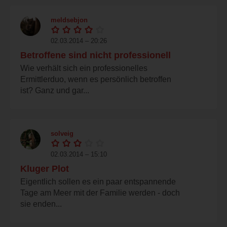
meldsebjon
02.03.2014 – 20:26
Betroffene sind nicht professionell
Wie verhält sich ein professionelles
Ermittlerduo, wenn es persönlich betroffen
ist? Ganz und gar...
solveig
02.03.2014 – 15:10
Kluger Plot
Eigentlich sollen es ein paar entspannende
Tage am Meer mit der Familie werden - doch
sie enden...