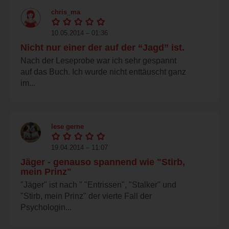
chris_ma
10.05.2014 – 01:36
Nicht nur einer der auf der “Jagd” ist.
Nach der Leseprobe war ich sehr gespannt
auf das Buch. Ich wurde nicht enttäuscht ganz
im...
lese gerne
19.04.2014 – 11:07
Jäger - genauso spannend wie "Stirb,
mein Prinz"
"Jäger" ist nach " "Entrissen", "Stalker" und
"Stirb, mein Prinz" der vierte Fall der
Psychologin...