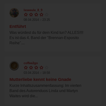
leseeule_8_9
08.04.2014 – 23:25
Entführt
Was würdest du für dein Kind tun? ALLES!!!!
Es ist das 4. Band der "Brennan-Esposito
Reihe"....
coffee2go
03.04.2014 – 18:58
Mutterliebe kennt keine Gnade
Kurze Inhaltszusammenfassung: Im vierten
Band des Autorenduos Linda und Martyn
Waites wird die...