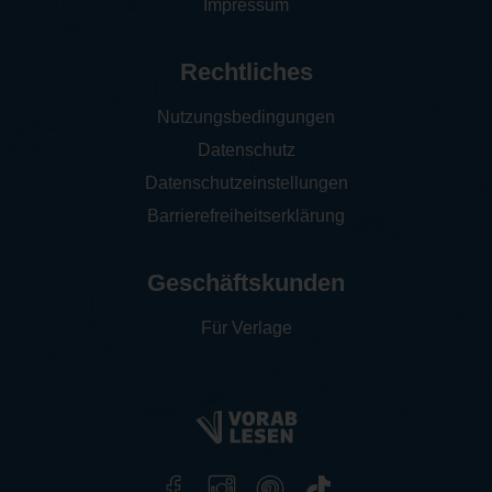
Impressum
Rechtliches
Nutzungsbedingungen
Datenschutz
Datenschutzeinstellungen
Barrierefreiheitserklärung
Geschäftskunden
Für Verlage