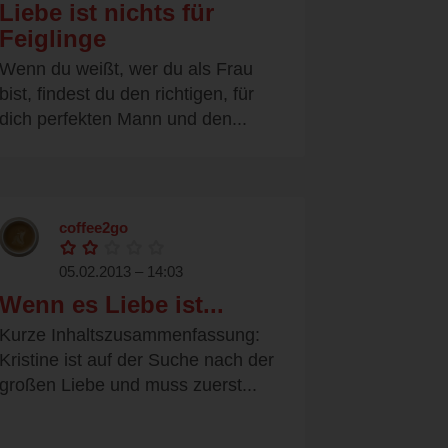
Liebe ist nichts für
Feiglinge
Wenn du weißt, wer du als Frau
bist, findest du den richtigen, für
dich perfekten Mann und den...
coffee2go
05.02.2013 – 14:03
Wenn es Liebe ist...
Kurze Inhaltszusammenfassung:
Kristine ist auf der Suche nach der
großen Liebe und muss zuerst...