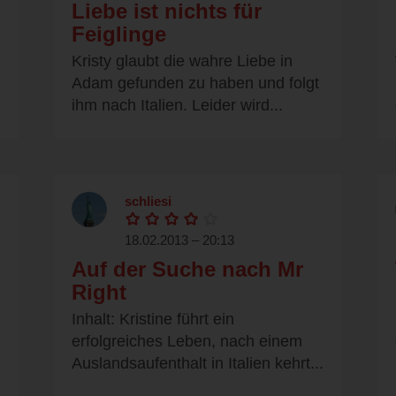
Liebe ist nichts für
Feiglinge
Kristy glaubt die wahre Liebe in
Adam gefunden zu haben und folgt
ihm nach Italien. Leider wird...
schliesi
18.02.2013 – 20:13
Auf der Suche nach Mr
Right
Inhalt: Kristine führt ein
erfolgreiches Leben, nach einem
Auslandsaufenthalt in Italien kehrt...