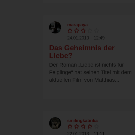
marapaya
24.01.2013 – 12:49
Das Geheimnis der
Liebe?
Der Roman „Liebe ist nichts für
Feiglinge“ hat seinen Titel mit dem
aktuellen Film von Matthias...
smilingkatinka
22.01.2013 – 11:11