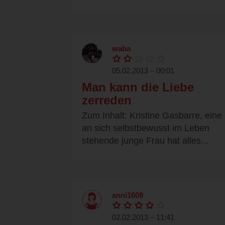
waba
05.02.2013 – 00:01
Man kann die Liebe
zerreden
Zum Inhalt: Kristine Gasbarre, eine
an sich selbstbewusst im Leben
stehende junge Frau hat alles...
anni1609
02.02.2013 – 11:41