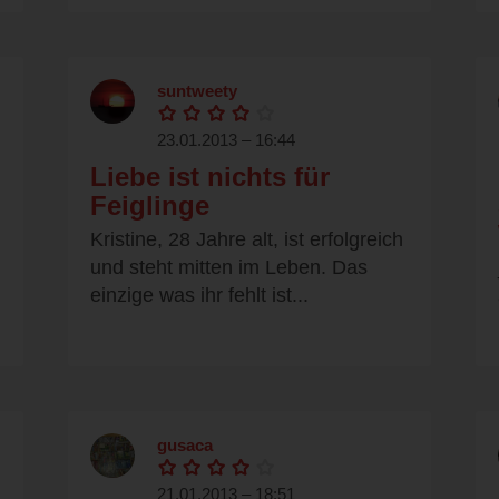
suntweety
23.01.2013 – 16:44
Liebe ist nichts für
Feiglinge
Kristine, 28 Jahre alt, ist erfolgreich
und steht mitten im Leben. Das
einzige was ihr fehlt ist...
gusaca
21.01.2013 – 18:51