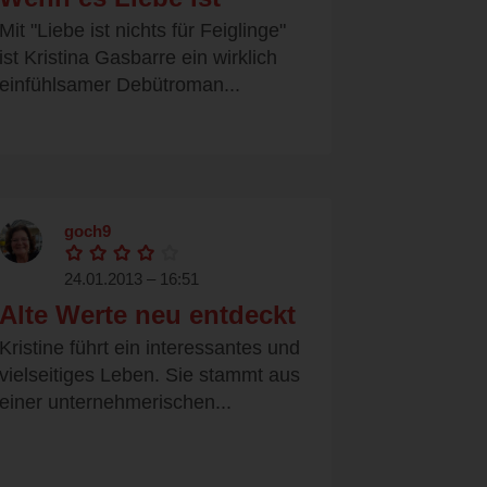
Mit "Liebe ist nichts für Feiglinge"
ist Kristina Gasbarre ein wirklich
einfühlsamer Debütroman...
goch9
24.01.2013 – 16:51
Alte Werte neu entdeckt
Kristine führt ein interessantes und
vielseitiges Leben. Sie stammt aus
einer unternehmerischen...