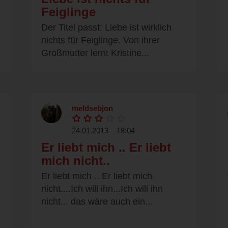
Feiglinge
Der Titel passt: Liebe ist wirklich
nichts für Feiglinge. Von ihrer
Großmutter lernt Kristine...
meldsebjon
24.01.2013 – 18:04
Er liebt mich .. Er liebt
mich nicht..
Er liebt mich .. Er liebt mich
nicht....Ich will ihn...Ich will ihn
nicht... das wäre auch ein...