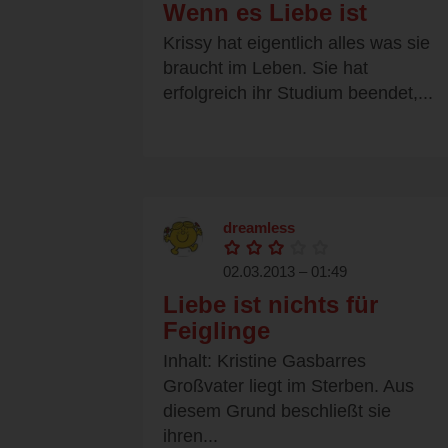
Wenn es Liebe ist
Krissy hat eigentlich alles was sie
braucht im Leben. Sie hat
erfolgreich ihr Studium beendet,...
dreamless
02.03.2013 – 01:49
Liebe ist nichts für
Feiglinge
Inhalt: Kristine Gasbarres
Großvater liegt im Sterben. Aus
diesem Grund beschließt sie
ihren...