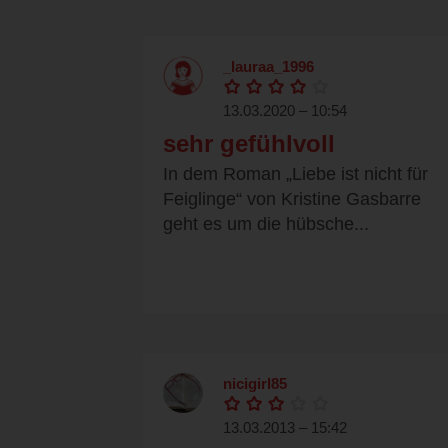
_lauraa_1996
13.03.2020 – 10:54
sehr gefühlvoll
In dem Roman „Liebe ist nicht für
Feiglinge“ von Kristine Gasbarre
geht es um die hübsche...
nicigirl85
13.03.2013 – 15:42