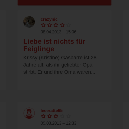
crazynic
08.04.2013 – 15:06
Liebe ist nichts für
Feiglinge
Krissy (Kristine) Gasbarre ist 28
Jahre alt, als ihr geliebter Opa
stirbt. Er und ihre Oma waren...
leseratte65
09.03.2013 – 12:33