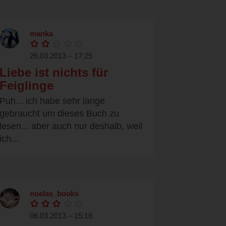
manka
26.03.2013 – 17:25
Liebe ist nichts für
Feiglinge
Puh... ich habe sehr lange
gebraucht um dieses Buch zu
lesen... aber auch nur deshalb, weil
ich...
noelas_books
06.03.2013 – 15:18