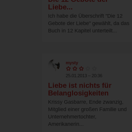
Liebe...
Ich habe die Überschrift "Die 12
Gebote der Liebe" gewählt, da das
Buch in 12 Kapitel unterteilt...
mysty
25.01.2013 – 20:36
Liebe ist nichts für
Belanglosigkeiten
Krissy Gasbarre, Ende zwanzig,
Mitglied einer großen Familie und
Unternehmertochter,
Amerikanerin...