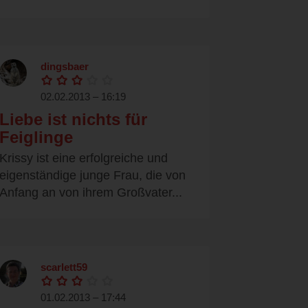
dingsbaer
02.02.2013 – 16:19
Liebe ist nichts für
Feiglinge
Krissy ist eine erfolgreiche und
eigenständige junge Frau, die von
Anfang an von ihrem Großvater...
scarlett59
01.02.2013 – 17:44