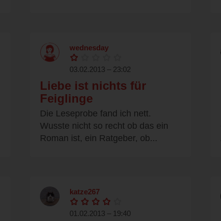
wednesday
03.02.2013 – 23:02
Liebe ist nichts für
Feiglinge
Die Leseprobe fand ich nett.
Wusste nicht so recht ob das ein
Roman ist, ein Ratgeber, ob...
katze267
01.02.2013 – 19:40