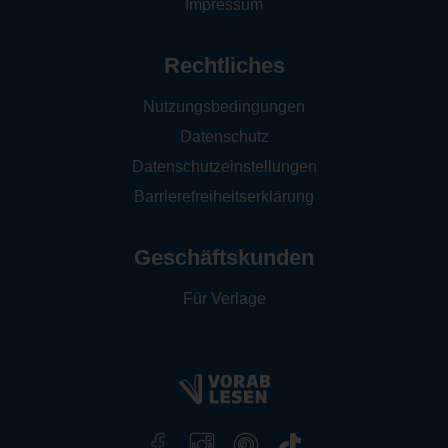
Impressum
Rechtliches
Nutzungsbedingungen
Datenschutz
Datenschutzeinstellungen
Barrierefreiheitserklärung
Geschäftskunden
Für Verlage