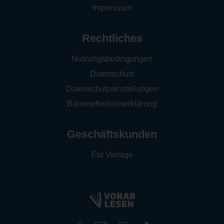
Impressum
Rechtliches
Nutzungsbedingungen
Datenschutz
Datenschutzeinstellungen
Barrierefreiheitserklärung
Geschäftskunden
Für Verlage