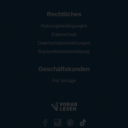
Rechtliches
Nutzungsbedingungen
Datenschutz
Datenschutzeinstellungen
Barrierefreiheitserklärung
Geschäftskunden
Für Verlage