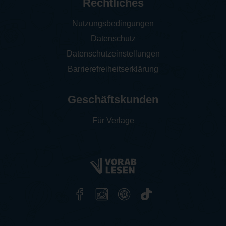
Rechtliches
Nutzungsbedingungen
Datenschutz
Datenschutzeinstellungen
Barrierefreiheitserklärung
Geschäftskunden
Für Verlage