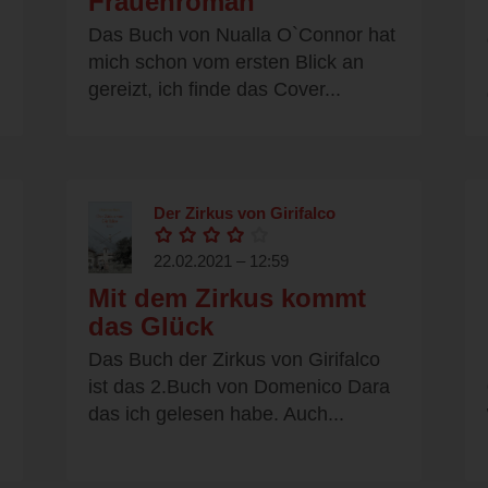
Frauenroman
Das Buch von Nualla O`Connor hat
mich schon vom ersten Blick an
gereizt, ich finde das Cover...
Der Zirkus von Girifalco
22.02.2021 – 12:59
Mit dem Zirkus kommt
das Glück
Das Buch der Zirkus von Girifalco
ist das 2.Buch von Domenico Dara
das ich gelesen habe. Auch...