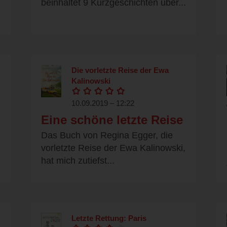
beinhaltet 9 Kurzgeschichten über...
Die vorletzte Reise der Ewa
Kalinowski
10.09.2019 – 12:22
Eine schöne letzte Reise
Das Buch von Regina Egger, die
vorletzte Reise der Ewa Kalinowski,
d
hat mich zutiefst...
Letzte Rettung: Paris