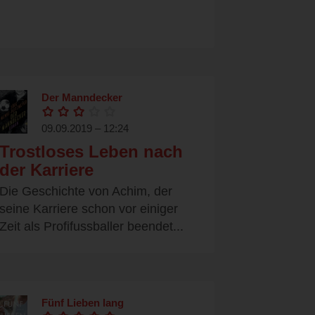
Der Manndecker
09.09.2019 – 12:24
Trostloses Leben nach
der Karriere
Die Geschichte von Achim, der
seine Karriere schon vor einiger
Zeit als Profifussballer beendet...
Fünf Lieben lang