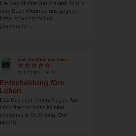
Die Geschichte von Ela und Tom in
dem Buch Wenn es uns gegeben
hätte ist wunderschön
geschrieben...
Aus der Mitte des Sees
21.02.2021 – 16:27
Entscheidung fürs
Leben
Das Buch von Moritz Heger: Aus
der Mitte des Sees ist eine
wundervolle Erzählung. Der
Mönch...