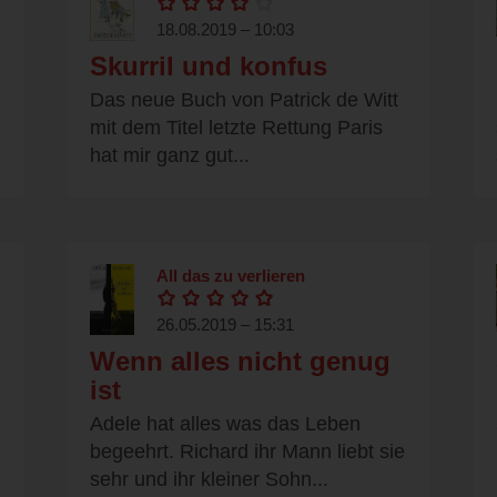
18.08.2019 – 10:03
Skurril und konfus
Das neue Buch von Patrick de Witt
mit dem Titel letzte Rettung Paris
hat mir ganz gut...
All das zu verlieren
26.05.2019 – 15:31
Wenn alles nicht genug
ist
Adele hat alles was das Leben
begeehrt. Richard ihr Mann liebt sie
sehr und ihr kleiner Sohn...