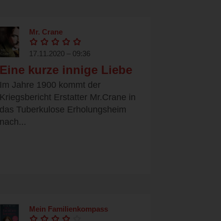
Mr. Crane
17.11.2020 – 09:36
Eine kurze innige Liebe
Im Jahre 1900 kommt der
Kriegsbericht Erstatter Mr.Crane in
das Tuberkulose Erholungsheim
nach...
Mein Familienkompass