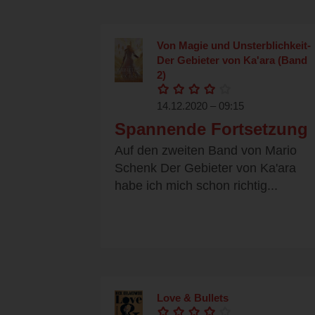
Von Magie und Unsterblichkeit-
Der Gebieter von Ka'ara (Band
2)
14.12.2020 – 09:15
Spannende Fortsetzung
Auf den zweiten Band von Mario
Schenk Der Gebieter von Ka'ara
habe ich mich schon richtig...
Love & Bullets