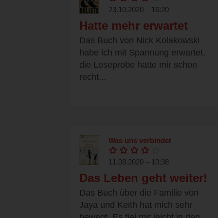
23.10.2020 – 16:20
Hatte mehr erwartet
Das Buch von Nick Kolakowski
habe ich mit Spannung erwartet,
die Leseprobe hatte mir schon
recht...
Was uns verbindet
11.08.2020 – 10:38
Das Leben geht weiter!
Das Buch über die Familie von
Jaya und Keith hat mich sehr
bewegt. Es fiel mir leicht in den...