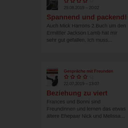
29.08.2019 – 20:02
Spannend und packend!
Auch Mick Harrons 2.Buch um den
Ermittler Jackson Lamb hat mir
sehr gut gefallen. Ich muss...
Gespräche mit Freunden
22.07.2019 – 13:07
Beziehung zu viert
Frances und Bonni sind
Freundinnen und lernen das etwas
ältere Ehepaar Nick und Melissa...