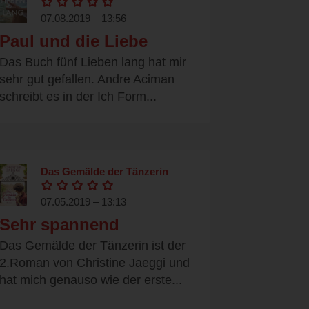
07.08.2019 – 13:56
Paul und die Liebe
Das Buch fünf Lieben lang hat mir
sehr gut gefallen. Andre Aciman
schreibt es in der Ich Form...
Das Gemälde der Tänzerin
07.05.2019 – 13:13
Sehr spannend
Das Gemälde der Tänzerin ist der
2.Roman von Christine Jaeggi und
hat mich genauso wie der erste...