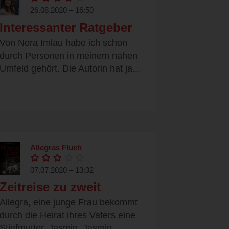
26.08.2020 – 16:50
Interessanter Ratgeber
Von Nora Imlau habe ich schon
durch Personen in meinem nahen
Umfeld gehört. Die Autorin hat ja...
Allegras Fluch
07.07.2020 – 13:32
Zeitreise zu zweit
Allegra, eine junge Frau bekommt
durch die Heirat ihres Vaters eine
Stiefmutter, Jasmin. Jasmin...