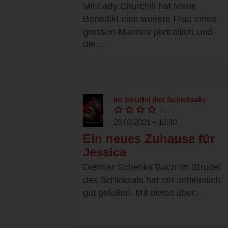
Mit Lady Churchill hat Marie
Benedikt eine weitere Frau eines
grossen Mannes portraitiert und
die...
Im Strudel des Schicksals
29.03.2021 – 10:40
Ein neues Zuhause für
Jessica
Dietmar Schenks Buch Im Strudel
des Schicksals hat mir unheimlich
gut gefallen. Mit etwas über...