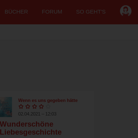
BÜCHER
FORUM
SO GEHT'S
Wenn es uns gegeben hätte
02.04.2021 – 12:03
Wunderschöne
Liebesgeschichte