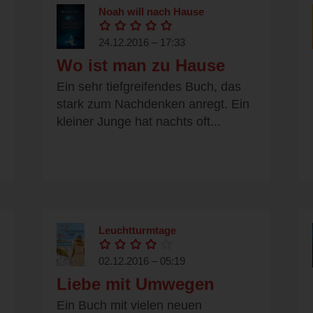
Noah will nach Hause
24.12.2016 – 17:33
Wo ist man zu Hause
Ein sehr tiefgreifendes Buch, das
stark zum Nachdenken anregt. Ein
kleiner Junge hat nachts oft...
Leuchtturmtage
02.12.2016 – 05:19
Liebe mit Umwegen
Ein Buch mit vielen neuen