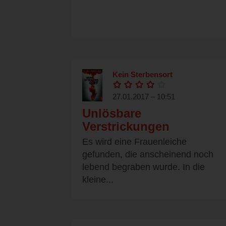
Kein Sterbensort
27.01.2017 – 10:51
Unlösbare
Verstrickungen
Es wird eine Frauenleiche
gefunden, die anscheinend noch
lebend begraben wurde. In die
kleine...