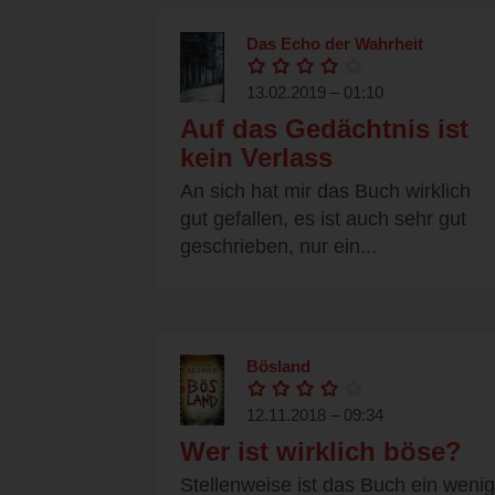
Das Echo der Wahrheit
13.02.2019 – 01:10
Auf das Gedächtnis ist
kein Verlass
An sich hat mir das Buch wirklich
gut gefallen, es ist auch sehr gut
geschrieben, nur ein...
Bösland
12.11.2018 – 09:34
Wer ist wirklich böse?
Stellenweise ist das Buch ein wenig