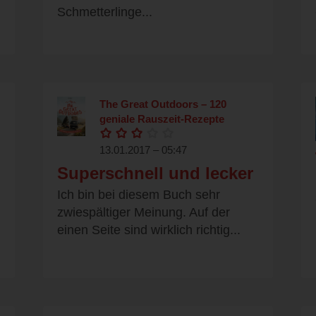
Schmetterlinge...
The Great Outdoors – 120
geniale Rauszeit-Rezepte
13.01.2017 – 05:47
Superschnell und lecker
Ich bin bei diesem Buch sehr
zwiespältiger Meinung. Auf der
einen Seite sind wirklich richtig...